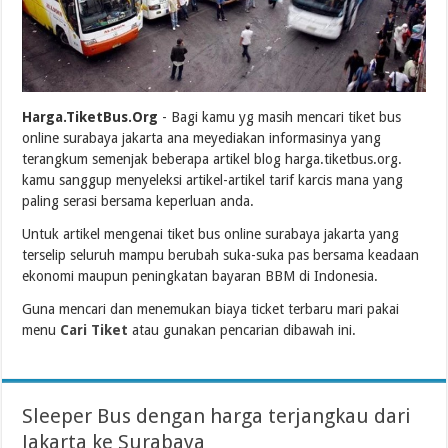
Harga.TiketBus.Org
- Bagi kamu yg masih mencari tiket bus
online surabaya jakarta ana meyediakan informasinya yang
terangkum semenjak beberapa artikel blog harga.tiketbus.org.
kamu sanggup menyeleksi artikel-artikel tarif karcis mana yang
paling serasi bersama keperluan anda.
Untuk artikel mengenai tiket bus online surabaya jakarta yang
terselip seluruh mampu berubah suka-suka pas bersama keadaan
ekonomi maupun peningkatan bayaran BBM di Indonesia.
Guna mencari dan menemukan biaya ticket terbaru mari pakai
menu
Cari Tiket
atau gunakan pencarian dibawah ini.
Sleeper Bus dengan harga terjangkau dari
Jakarta ke Surabaya