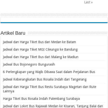
Last »
Artikel Baru
Jadwal dan Harga Tiket Bus dari Medan ke Batam
Jadwal dan Harga Tiket MGI Cileungsi ke Bandung
Jadwal dan Harga Tiket Bus dari Malang ke Madiun
Jadwal Bus Bojonegoro Bungurasih
6 Perlengkapan yang Wajib Dibawa Saat dalam Perjalanan Bus
Jadwal Keberangkatan Bus Rosalia Indah dari Tangerang
Jadwal dan Harga Tiket Bus Restu Surabaya Magetan dan Rute
Lainnya
Harga Tiket Bus Rosalia Indah Palembang Surabaya
Jadwal dan Loket Bus Rajawali Medan ke Kisaran, Tanjung Balai dan