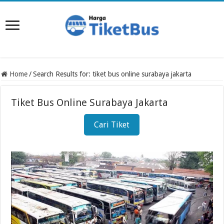
Home
/
Search Results for: tiket bus online surabaya jakarta
Tiket Bus Online Surabaya Jakarta
Cari Tiket