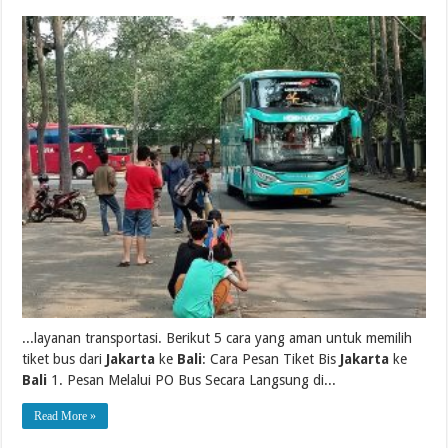
...layanan transportasi. Berikut 5 cara yang aman untuk memilih
tiket bus dari
Jakarta
ke
Bali
: Cara Pesan Tiket Bis
Jakarta
ke
Bali
1. Pesan Melalui PO Bus Secara Langsung di...
Read More »