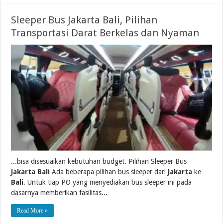
Sleeper Bus Jakarta Bali, Pilihan
Transportasi Darat Berkelas dan Nyaman
...bisa disesuaikan kebutuhan budget. Pilihan Sleeper Bus
Jakarta Bali
Ada beberapa pilihan bus sleeper dari
Jakarta
ke
Bali
. Untuk tiap PO yang menyediakan bus sleeper ini pada
dasarnya memberikan fasilitas...
Read More »