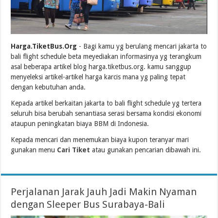
Harga.TiketBus.Org
- Bagi kamu yg berulang mencari jakarta to
bali flight schedule beta meyediakan informasinya yg terangkum
asal beberapa artikel blog harga.tiketbus.org. kamu sanggup
menyeleksi artikel-artikel harga karcis mana yg paling tepat
dengan kebutuhan anda.
Kepada artikel berkaitan jakarta to bali flight schedule yg tertera
seluruh bisa berubah senantiasa serasi bersama kondisi ekonomi
ataupun peningkatan biaya BBM di Indonesia.
Kepada mencari dan menemukan biaya kupon teranyar mari
gunakan menu
Cari Tiket
atau gunakan pencarian dibawah ini.
Perjalanan Jarak Jauh Jadi Makin Nyaman
dengan Sleeper Bus Surabaya-Bali