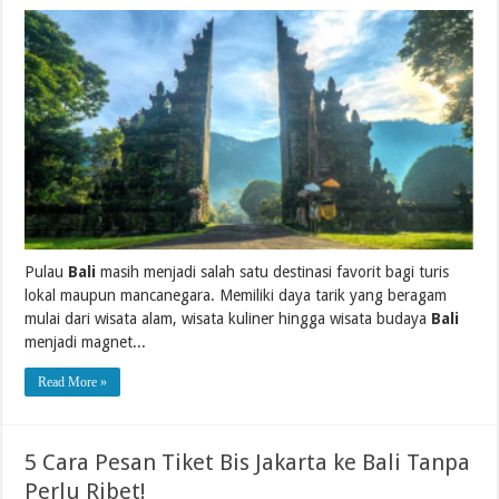
Pulau
Bali
masih menjadi salah satu destinasi favorit bagi turis
lokal maupun mancanegara. Memiliki daya tarik yang beragam
mulai dari wisata alam, wisata kuliner hingga wisata budaya
Bali
menjadi magnet...
Read More »
5 Cara Pesan Tiket Bis Jakarta ke Bali Tanpa
Perlu Ribet!