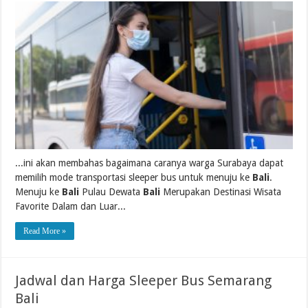
...ini akan membahas bagaimana caranya warga Surabaya dapat
memilih mode transportasi sleeper bus untuk menuju ke
Bali
.
Menuju ke
Bali
Pulau Dewata
Bali
Merupakan Destinasi Wisata
Favorite Dalam dan Luar...
Read More »
Jadwal dan Harga Sleeper Bus Semarang
Bali