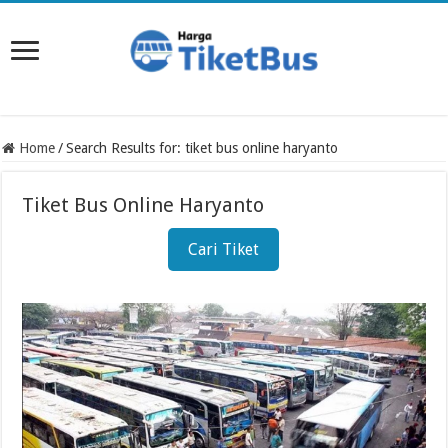
Home
/
Search Results for: tiket bus online haryanto
Tiket Bus Online Haryanto
Cari Tiket