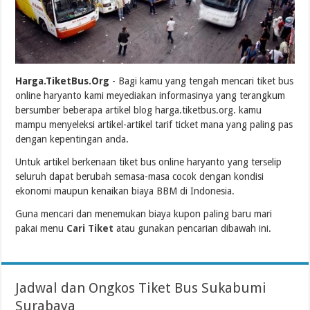
Harga.TiketBus.Org
- Bagi kamu yang tengah mencari tiket bus
online haryanto kami meyediakan informasinya yang terangkum
bersumber beberapa artikel blog harga.tiketbus.org. kamu
mampu menyeleksi artikel-artikel tarif ticket mana yang paling pas
dengan kepentingan anda.
Untuk artikel berkenaan tiket bus online haryanto yang terselip
seluruh dapat berubah semasa-masa cocok dengan kondisi
ekonomi maupun kenaikan biaya BBM di Indonesia.
Guna mencari dan menemukan biaya kupon paling baru mari
pakai menu
Cari Tiket
atau gunakan pencarian dibawah ini.
Jadwal dan Ongkos Tiket Bus Sukabumi
Surabaya