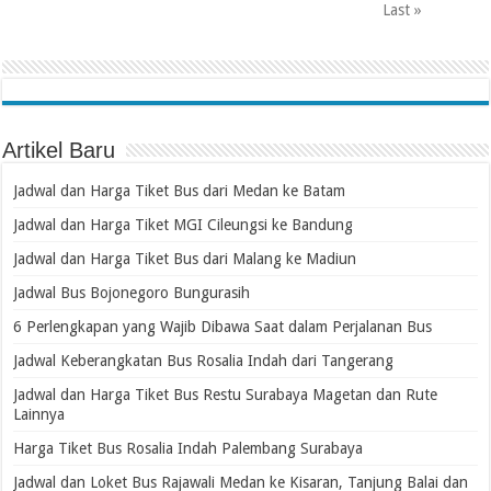
Last »
Artikel Baru
Jadwal dan Harga Tiket Bus dari Medan ke Batam
Jadwal dan Harga Tiket MGI Cileungsi ke Bandung
Jadwal dan Harga Tiket Bus dari Malang ke Madiun
Jadwal Bus Bojonegoro Bungurasih
6 Perlengkapan yang Wajib Dibawa Saat dalam Perjalanan Bus
Jadwal Keberangkatan Bus Rosalia Indah dari Tangerang
Jadwal dan Harga Tiket Bus Restu Surabaya Magetan dan Rute
Lainnya
Harga Tiket Bus Rosalia Indah Palembang Surabaya
Jadwal dan Loket Bus Rajawali Medan ke Kisaran, Tanjung Balai dan