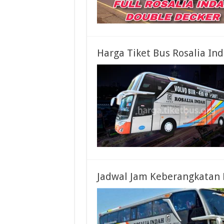
Harga Tiket Bus Rosalia I
Jadwal Jam Keberangkatan 