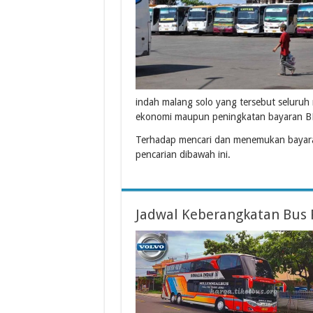
indah malang solo yang tersebut seluru
ekonomi maupun peningkatan bayaran BB
Terhadap mencari dan menemukan bayaran
pencarian dibawah ini.
Jadwal Keberangkatan Bus 