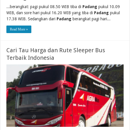
...berangkat: pagi pukul 08.50 WIB tiba di
Padang
pukul 10.09
WIB, dan sore hari pukul 16.20 WIB yang tiba di
Padang
pukul
17.38 WIB. Sedangkan dari
Padang
berangkat pagi hari...
Read More »
Cari Tau Harga dan Rute Sleeper Bus
Terbaik Indonesia