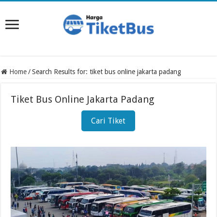
Home
/
Search Results for: tiket bus online jakarta padang
Tiket Bus Online Jakarta Padang
Cari Tiket