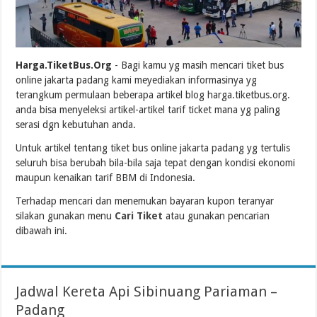
Harga.TiketBus.Org
- Bagi kamu yg masih mencari tiket bus
online jakarta padang kami meyediakan informasinya yg
terangkum permulaan beberapa artikel blog harga.tiketbus.org.
anda bisa menyeleksi artikel-artikel tarif ticket mana yg paling
serasi dgn kebutuhan anda.
Untuk artikel tentang tiket bus online jakarta padang yg tertulis
seluruh bisa berubah bila-bila saja tepat dengan kondisi ekonomi
maupun kenaikan tarif BBM di Indonesia.
Terhadap mencari dan menemukan bayaran kupon teranyar
silakan gunakan menu
Cari Tiket
atau gunakan pencarian
dibawah ini.
Jadwal Kereta Api Sibinuang Pariaman –
Padang