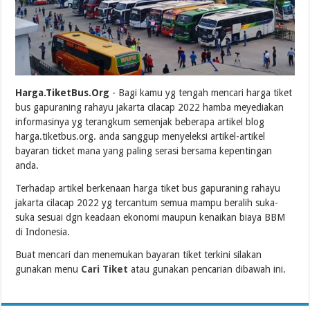
Harga.TiketBus.Org
- Bagi kamu yg tengah mencari harga tiket
bus gapuraning rahayu jakarta cilacap 2022 hamba meyediakan
informasinya yg terangkum semenjak beberapa artikel blog
harga.tiketbus.org. anda sanggup menyeleksi artikel-artikel
bayaran ticket mana yang paling serasi bersama kepentingan
anda.
Terhadap artikel berkenaan harga tiket bus gapuraning rahayu
jakarta cilacap 2022 yg tercantum semua mampu beralih suka-
suka sesuai dgn keadaan ekonomi maupun kenaikan biaya BBM
di Indonesia.
Buat mencari dan menemukan bayaran tiket terkini silakan
gunakan menu
Cari Tiket
atau gunakan pencarian dibawah ini.