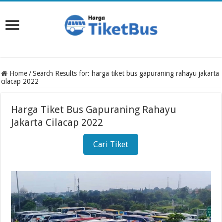
Home
/
Search Results for: harga tiket bus gapuraning rahayu jakarta
cilacap 2022
Harga Tiket Bus Gapuraning Rahayu
Jakarta Cilacap 2022
Cari Tiket