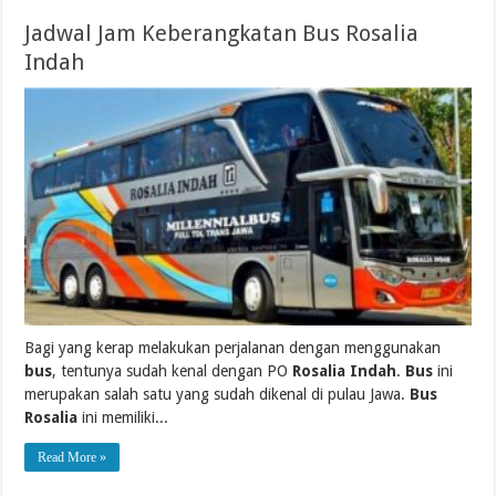
Jadwal Jam Keberangkatan Bus Rosalia
Indah
Bagi yang kerap melakukan perjalanan dengan menggunakan
bus
, tentunya sudah kenal dengan PO
Rosalia Indah
.
Bus
ini
merupakan salah satu yang sudah dikenal di pulau Jawa.
Bus
Rosalia
ini memiliki...
Read More »