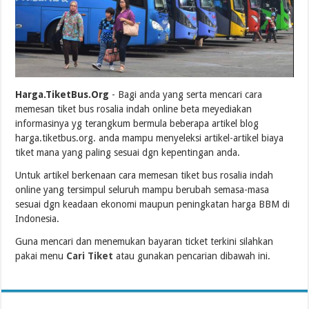
Harga.TiketBus.Org
- Bagi anda yang serta mencari cara
memesan tiket bus rosalia indah online beta meyediakan
informasinya yg terangkum bermula beberapa artikel blog
harga.tiketbus.org. anda mampu menyeleksi artikel-artikel biaya
tiket mana yang paling sesuai dgn kepentingan anda.
Untuk artikel berkenaan cara memesan tiket bus rosalia indah
online yang tersimpul seluruh mampu berubah semasa-masa
sesuai dgn keadaan ekonomi maupun peningkatan harga BBM di
Indonesia.
Guna mencari dan menemukan bayaran ticket terkini silahkan
pakai menu
Cari Tiket
atau gunakan pencarian dibawah ini.