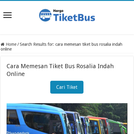
Home
/
Search Results for: cara memesan tiket bus rosalia indah
online
Cara Memesan Tiket Bus Rosalia Indah
Online
Cari Tiket