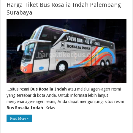
Harga Tiket Bus Rosalia Indah Palembang
Surabaya
...situs resmi
Bus Rosalia Indah
atau melalui agen-agen resmi
yang tersebar di kota Anda. Untuk informasi lebih lanjut
mengenai agen-agen resmi, Anda dapat mengunjungi situs resmi
Bus Rosalia Indah
. Kelas...
Read More »