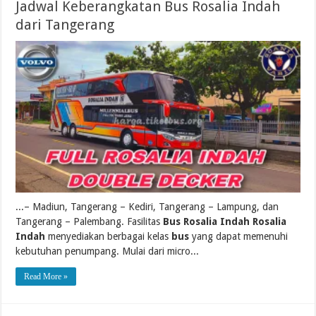
Jadwal Keberangkatan Bus Rosalia Indah
dari Tangerang
...– Madiun, Tangerang – Kediri, Tangerang – Lampung, dan
Tangerang – Palembang. Fasilitas
Bus Rosalia Indah Rosalia
Indah
menyediakan berbagai kelas
bus
yang dapat memenuhi
kebutuhan penumpang. Mulai dari micro...
Read More »