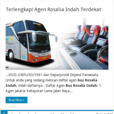
Terlengkap! Agen Rosalia Indah Terdekat
...05/D.2/BPU/III/1991 dari Deparpostel Dirjend Pariwisata.
Untuk anda yang sedang mencari daftar agen
bus Rosalia
Indah
, inilah daftarnya : Daftar Agen
Bus Rosalia Indah
: 1.
Agen Jakarta Kebayoran Lama Jalan Raya...
Read More »