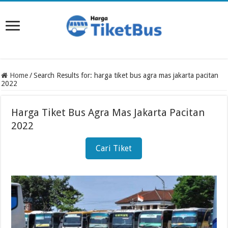
Home
/
Search Results for: harga tiket bus agra mas jakarta pacitan
2022
Harga Tiket Bus Agra Mas Jakarta Pacitan
2022
Cari Tiket