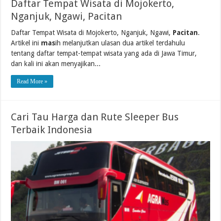
Daftar Tempat Wisata di Mojokerto,
Nganjuk, Ngawi, Pacitan
Daftar Tempat Wisata di Mojokerto, Nganjuk, Ngawi,
Pacitan
.
Artikel ini
mas
ih melanjutkan ulasan dua artikel terdahulu
tentang daftar tempat-tempat wisata yang ada di Jawa Timur,
dan kali ini akan menyajikan...
Read More »
Cari Tau Harga dan Rute Sleeper Bus
Terbaik Indonesia