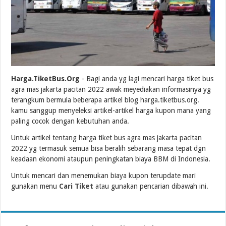
Harga.TiketBus.Org
- Bagi anda yg lagi mencari harga tiket bus
agra mas jakarta pacitan 2022 awak meyediakan informasinya yg
terangkum bermula beberapa artikel blog harga.tiketbus.org.
kamu sanggup menyeleksi artikel-artikel harga kupon mana yang
paling cocok dengan kebutuhan anda.
Untuk artikel tentang harga tiket bus agra mas jakarta pacitan
2022 yg termasuk semua bisa beralih sebarang masa tepat dgn
keadaan ekonomi ataupun peningkatan biaya BBM di Indonesia.
Untuk mencari dan menemukan biaya kupon terupdate mari
gunakan menu
Cari Tiket
atau gunakan pencarian dibawah ini.