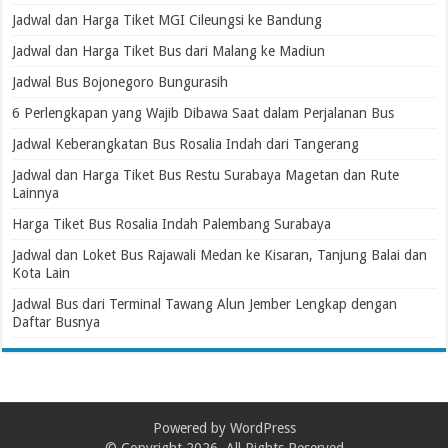
Jadwal dan Harga Tiket MGI Cileungsi ke Bandung
Jadwal dan Harga Tiket Bus dari Malang ke Madiun
Jadwal Bus Bojonegoro Bungurasih
6 Perlengkapan yang Wajib Dibawa Saat dalam Perjalanan Bus
Jadwal Keberangkatan Bus Rosalia Indah dari Tangerang
Jadwal dan Harga Tiket Bus Restu Surabaya Magetan dan Rute
Lainnya
Harga Tiket Bus Rosalia Indah Palembang Surabaya
Jadwal dan Loket Bus Rajawali Medan ke Kisaran, Tanjung Balai dan
Kota Lain
Jadwal Bus dari Terminal Tawang Alun Jember Lengkap dengan
Daftar Busnya
Powered by
WordPress