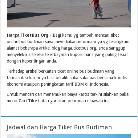
Harga.TiketBus.Org
- Bagi kamu yg tambah mencari tiket
online bus budiman saya meyediakan informasinya yg terangkum
alamat beberapa artikel blog harga.tiketbus.org. anda sanggup
menyeleksi artikel-artikel bayaran kupon mana yang paling tepat
dengan kepentingan anda.
Terhadap artikel berkaitan tiket online bus budiman yang
termasuk seluruhnya bisa beralih suka-suka pas bersama kondisi
ekonomi ataupun peningkatan tarif BBM di Indonesia.
Untuk mencari dan menemukan biaya karcis terkini silahkan pakai
menu
Cari Tiket
atau gunakan pencarian dibawah ini.
Jadwal dan Harga Tiket Bus Budiman