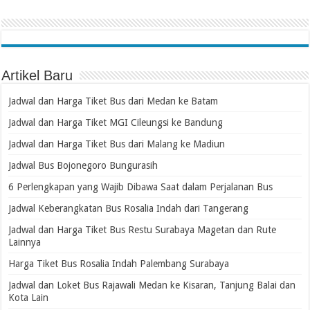
Artikel Baru
Jadwal dan Harga Tiket Bus dari Medan ke Batam
Jadwal dan Harga Tiket MGI Cileungsi ke Bandung
Jadwal dan Harga Tiket Bus dari Malang ke Madiun
Jadwal Bus Bojonegoro Bungurasih
6 Perlengkapan yang Wajib Dibawa Saat dalam Perjalanan Bus
Jadwal Keberangkatan Bus Rosalia Indah dari Tangerang
Jadwal dan Harga Tiket Bus Restu Surabaya Magetan dan Rute
Lainnya
Harga Tiket Bus Rosalia Indah Palembang Surabaya
Jadwal dan Loket Bus Rajawali Medan ke Kisaran, Tanjung Balai dan
Kota Lain