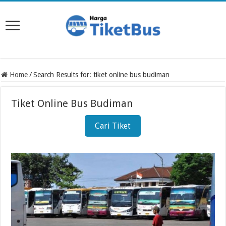
Home
/
Search Results for: tiket online bus budiman
Tiket Online Bus Budiman
Cari Tiket