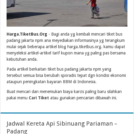
Harga.TiketBus.Org
- Bagi anda yg kembali mencari tiket bus
padang jakarta npm ana meyediakan informasinya yg terangkum
mulai sejak beberapa artikel blog harga.tiketbus.org. kamu dapat
menyeleksi artikel-artikel tarif kupon mana yg paling pas bersama
kebutuhan anda.
Pada artikel berkaitan tiket bus padang jakarta npm yang
tersebut semua bisa berubah sporadis tepat dgn kondisi ekonomi
ataupun peningkatan bayaran BBM di Indonesia.
Buat mencari dan menemukan biaya karcis paling baru silahkan
pakai menu
Cari Tiket
atau gunakan pencarian dibawah ini.
Jadwal Kereta Api Sibinuang Pariaman –
Padang