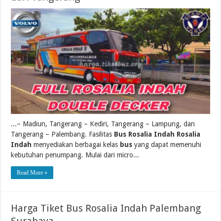
...– Madiun, Tangerang – Kediri, Tangerang – Lampung, dan
Tangerang – Palembang. Fasilitas
Bus Rosalia Indah Rosalia
Indah
menyediakan berbagai kelas
bus
yang dapat memenuhi
kebutuhan penumpang. Mulai dari micro...
Read More »
Harga Tiket Bus Rosalia Indah Palembang