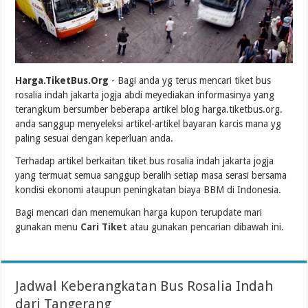
Harga.TiketBus.Org
- Bagi anda yg terus mencari tiket bus
rosalia indah jakarta jogja abdi meyediakan informasinya yang
terangkum bersumber beberapa artikel blog harga.tiketbus.org.
anda sanggup menyeleksi artikel-artikel bayaran karcis mana yg
paling sesuai dengan keperluan anda.
Terhadap artikel berkaitan tiket bus rosalia indah jakarta jogja
yang termuat semua sanggup beralih setiap masa serasi bersama
kondisi ekonomi ataupun peningkatan biaya BBM di Indonesia.
Bagi mencari dan menemukan harga kupon terupdate mari
gunakan menu
Cari Tiket
atau gunakan pencarian dibawah ini.
Jadwal Keberangkatan Bus Rosalia Indah
dari Tangerang