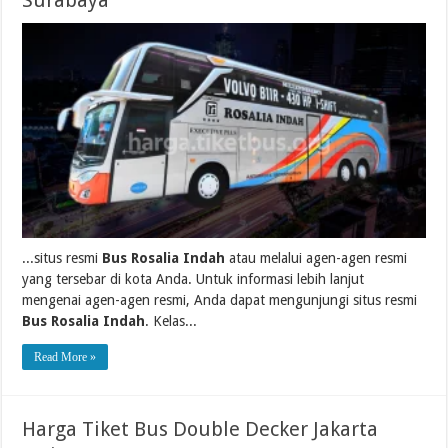
Surabaya
...situs resmi
Bus Rosalia Indah
atau melalui agen-agen resmi
yang tersebar di kota Anda. Untuk informasi lebih lanjut
mengenai agen-agen resmi, Anda dapat mengunjungi situs resmi
Bus Rosalia Indah
. Kelas...
Read More »
Harga Tiket Bus Double Decker Jakarta