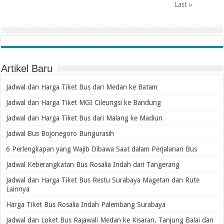
Last »
Artikel Baru
Jadwal dan Harga Tiket Bus dari Medan ke Batam
Jadwal dan Harga Tiket MGI Cileungsi ke Bandung
Jadwal dan Harga Tiket Bus dari Malang ke Madiun
Jadwal Bus Bojonegoro Bungurasih
6 Perlengkapan yang Wajib Dibawa Saat dalam Perjalanan Bus
Jadwal Keberangkatan Bus Rosalia Indah dari Tangerang
Jadwal dan Harga Tiket Bus Restu Surabaya Magetan dan Rute
Lainnya
Harga Tiket Bus Rosalia Indah Palembang Surabaya
Jadwal dan Loket Bus Rajawali Medan ke Kisaran, Tanjung Balai dan