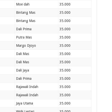
Moe dah
35.000
Bintang Mas
35.000
Bintang Mas
35.000
Dali Prima
35.000
Putra Mas
35.000
Margo Djoyo
35.000
Dali Mas
35.000
Dali Mas
35.000
Dali Jaya
35.000
Dali Prima
35.000
Rajawali Indah
35.000
Rajawali Indah
35.000
Jaya Utama
35.000
Widji Lestari
35.000