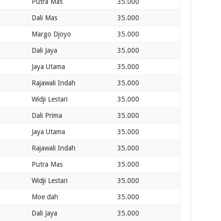
Putra Mas
35.000
Dali Mas
35.000
Margo Djoyo
35.000
Dali Jaya
35.000
Jaya Utama
35.000
Rajawali Indah
35.000
Widji Lestari
35.000
Dali Prima
35.000
Jaya Utama
35.000
Rajawali Indah
35.000
Putra Mas
35.000
Widji Lestari
35.000
Moe dah
35.000
Dali Jaya
35.000