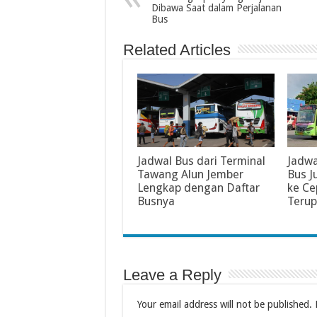
Dibawa Saat dalam Perjalanan
Bus
Related Articles
Jadwal Bus dari Terminal
Jadwa
Tawang Alun Jember
Bus J
Lengkap dengan Daftar
ke Ce
Busnya
Teru
Leave a Reply
Your email address will not be published.