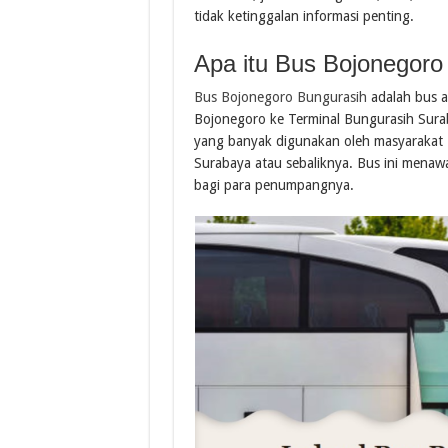
tidak ketinggalan informasi penting.
Apa itu Bus Bojonegoro
Bus Bojonegoro Bungurasih
adalah bus a
Bojonegoro ke Terminal Bungurasih Suraba
yang banyak digunakan oleh masyarakat 
Surabaya atau sebaliknya. Bus ini mena
bagi para penumpangnya.