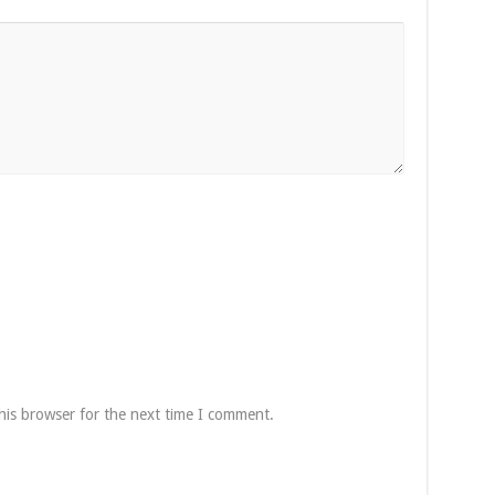
his browser for the next time I comment.