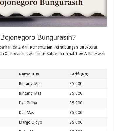
Bojonegoro Bungurasih?
sarkan data dari Kementerian Perhubungan Direktorat
 XI Provinsi Jawa Timur Satpel Terminal Tipe A Rajekwesi
Nama Bus
Tarif (Rp)
Bintang Mas
35.000
Bintang Mas
35.000
Dali Prima
35.000
Dali Mas
35.000
Margo Djoyo
35.000