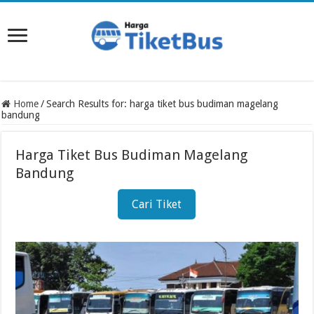
Home
/
Search Results for: harga tiket bus budiman magelang
bandung
Harga Tiket Bus Budiman Magelang
Bandung
Cari Tiket