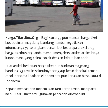
Harga.TiketBus.Org
- Bagi kamu yg pun mencari harga tiket
bus budiman magelang bandung hamba meyediakan
informasinya yg terangkum bersumber beberapa artikel blog
harga.tiketbus.org. anda mampu menyeleksi artikel-artikel biaya
kupon mana yang paling cocok dengan kebutuhan anda.
Buat artikel berkaitan harga tiket bus budiman magelang
bandung yg tertulis seluruhnya sanggup berubah sekali tempo
cocok bersama keadaan ekonomi ataupun kenaikan biaya BBM di
Indonesia.
Kepada mencari dan menemukan tarif karcis terkini mari pakai
menu
Cari Tiket
atau gunakan pencarian dibawah ini.