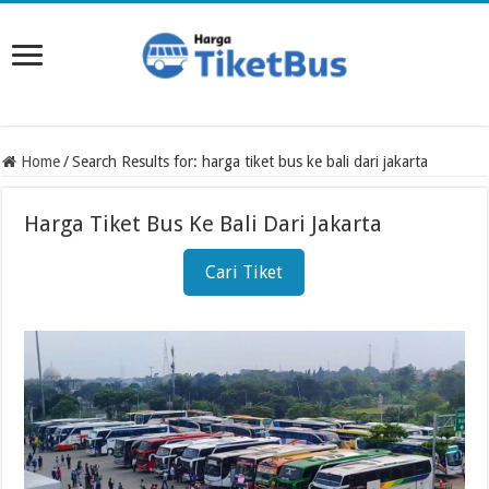
Home
/
Search Results for: harga tiket bus ke bali dari jakarta
Harga Tiket Bus Ke Bali Dari Jakarta
Cari Tiket