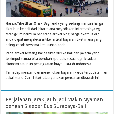
Harga.TiketBus.Org
- Bagi anda yang sedang mencari harga
tiket bus ke bali dari jakarta ana meyediakan informasinya yg
terangkum bermula beberapa artikel blog harga.tiketbus.org.
anda dapat menyeleksi artikel-artikel bayaran tiket mana yang
paling cocok bersama kebutuhan anda.
Pada artikel tentang harga tiket bus ke bali dari jakarta yang
tersimpul semua bisa berubah sporadis sesuai dgn keadaan
ekonomi ataupun peningkatan biaya BBM di Indonesia.
Terhadap mencari dan menemukan bayaran karcis terupdate mari
pakai menu
Cari Tiket
atau gunakan pencarian dibawah ini.
Perjalanan Jarak Jauh Jadi Makin Nyaman
dengan Sleeper Bus Surabaya-Bali