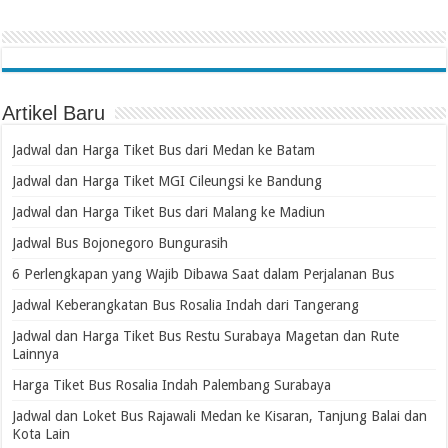
Artikel Baru
Jadwal dan Harga Tiket Bus dari Medan ke Batam
Jadwal dan Harga Tiket MGI Cileungsi ke Bandung
Jadwal dan Harga Tiket Bus dari Malang ke Madiun
Jadwal Bus Bojonegoro Bungurasih
6 Perlengkapan yang Wajib Dibawa Saat dalam Perjalanan Bus
Jadwal Keberangkatan Bus Rosalia Indah dari Tangerang
Jadwal dan Harga Tiket Bus Restu Surabaya Magetan dan Rute
Lainnya
Harga Tiket Bus Rosalia Indah Palembang Surabaya
Jadwal dan Loket Bus Rajawali Medan ke Kisaran, Tanjung Balai dan
Kota Lain