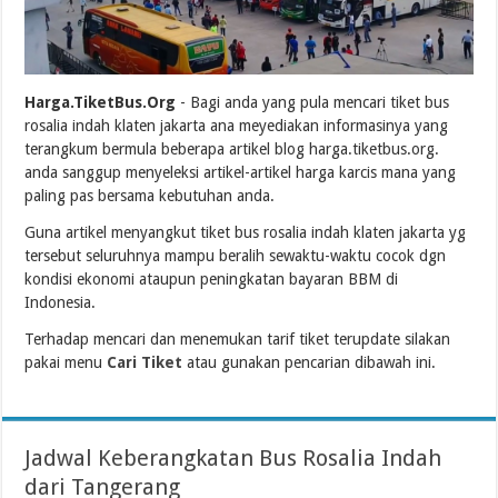
Harga.TiketBus.Org
- Bagi anda yang pula mencari tiket bus
rosalia indah klaten jakarta ana meyediakan informasinya yang
terangkum bermula beberapa artikel blog harga.tiketbus.org.
anda sanggup menyeleksi artikel-artikel harga karcis mana yang
paling pas bersama kebutuhan anda.
Guna artikel menyangkut tiket bus rosalia indah klaten jakarta yg
tersebut seluruhnya mampu beralih sewaktu-waktu cocok dgn
kondisi ekonomi ataupun peningkatan bayaran BBM di
Indonesia.
Terhadap mencari dan menemukan tarif tiket terupdate silakan
pakai menu
Cari Tiket
atau gunakan pencarian dibawah ini.
Jadwal Keberangkatan Bus Rosalia Indah
dari Tangerang