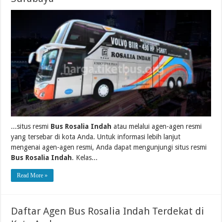
...situs resmi
Bus Rosalia Indah
atau melalui agen-agen resmi
yang tersebar di kota Anda. Untuk informasi lebih lanjut
mengenai agen-agen resmi, Anda dapat mengunjungi situs resmi
Bus Rosalia Indah
. Kelas...
Read More »
Daftar Agen Bus Rosalia Indah Terdekat di