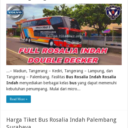
...– Madiun, Tangerang – Kediri, Tangerang – Lampung, dan
Tangerang – Palembang. Fasilitas
Bus Rosalia Indah Rosalia
Indah
menyediakan berbagai kelas
bus
yang dapat memenuhi
kebutuhan penumpang. Mulai dari micro...
Read More »
Harga Tiket Bus Rosalia Indah Palembang
Surabaya