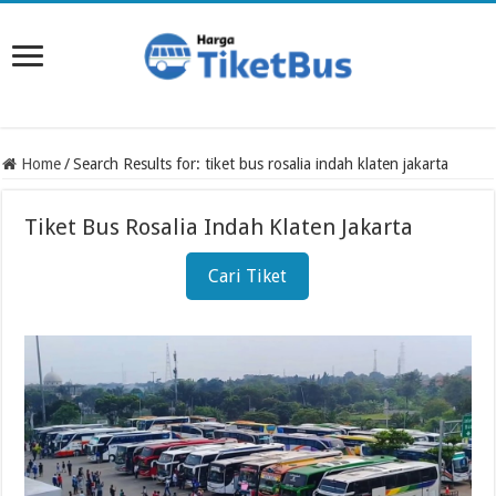
Home
/
Search Results for: tiket bus rosalia indah klaten jakarta
Tiket Bus Rosalia Indah Klaten Jakarta
Cari Tiket