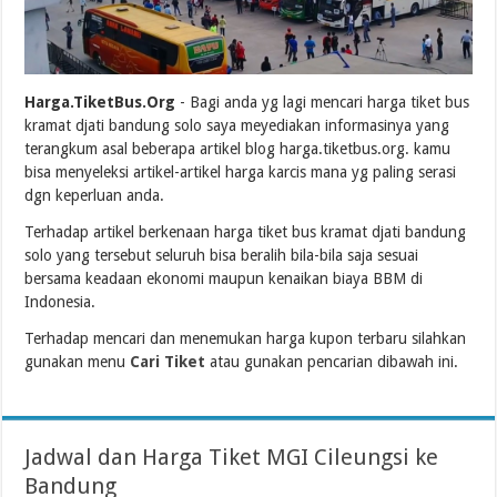
Harga.TiketBus.Org
- Bagi anda yg lagi mencari harga tiket bus
kramat djati bandung solo saya meyediakan informasinya yang
terangkum asal beberapa artikel blog harga.tiketbus.org. kamu
bisa menyeleksi artikel-artikel harga karcis mana yg paling serasi
dgn keperluan anda.
Terhadap artikel berkenaan harga tiket bus kramat djati bandung
solo yang tersebut seluruh bisa beralih bila-bila saja sesuai
bersama keadaan ekonomi maupun kenaikan biaya BBM di
Indonesia.
Terhadap mencari dan menemukan harga kupon terbaru silahkan
gunakan menu
Cari Tiket
atau gunakan pencarian dibawah ini.
Jadwal dan Harga Tiket MGI Cileungsi ke
Bandung