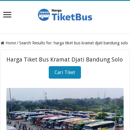
Home
/
Search Results for: harga tiket bus kramat djati bandung solo
Harga Tiket Bus Kramat Djati Bandung Solo
Cari Tiket