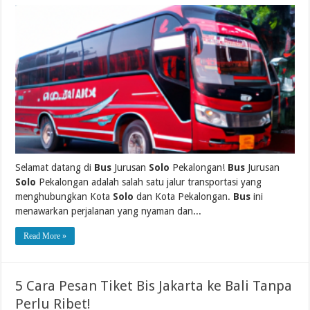
Selamat datang di
Bus
Jurusan
Solo
Pekalongan!
Bus
Jurusan
Solo
Pekalongan adalah salah satu jalur transportasi yang
menghubungkan Kota
Solo
dan Kota Pekalongan.
Bus
ini
menawarkan perjalanan yang nyaman dan...
Read More »
5 Cara Pesan Tiket Bis Jakarta ke Bali Tanpa
Perlu Ribet!