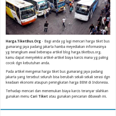
Harga.TiketBus.Org
- Bagi anda yg lagi mencari harga tiket bus
gumarang jaya padang jakarta hamba meyediakan informasinya
yg terangkum awal beberapa artikel blog harga.tiketbus.org.
kamu dapat menyeleksi artikel-artikel biaya karcis mana yg paling
cocok dgn kebutuhan anda.
Pada artikel mengenai harga tiket bus gumarang jaya padang
jakarta yang tersebut seluruh bisa berubah sekali-sekali serasi dgn
keadaan ekonomi ataupun peningkatan harga BBM di Indonesia.
Terhadap mencari dan menemukan biaya karcis teranyar silahkan
gunakan menu
Cari Tiket
atau gunakan pencarian dibawah ini.