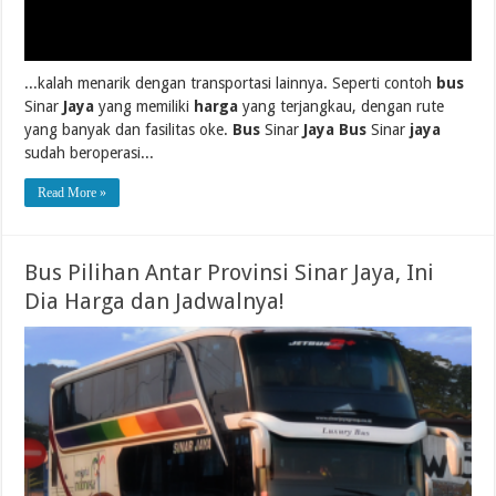
...kalah menarik dengan transportasi lainnya. Seperti contoh
bus
Sinar
Jaya
yang memiliki
harga
yang terjangkau, dengan rute
yang banyak dan fasilitas oke.
Bus
Sinar
Jaya Bus
Sinar
jaya
sudah beroperasi...
Read More »
Bus Pilihan Antar Provinsi Sinar Jaya, Ini
Dia Harga dan Jadwalnya!