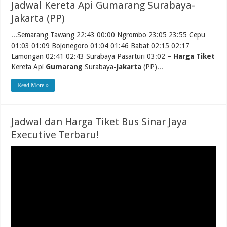
Jadwal Kereta Api Gumarang Surabaya-
Jakarta (PP)
...Semarang Tawang 22:43 00:00 Ngrombo 23:05 23:55 Cepu
01:03 01:09 Bojonegoro 01:04 01:46 Babat 02:15 02:17
Lamongan 02:41 02:43 Surabaya Pasarturi 03:02 –
Harga Tiket
Kereta Api
Gumarang
Surabaya
-Jakarta
(PP)...
Read More »
Jadwal dan Harga Tiket Bus Sinar Jaya
Executive Terbaru!