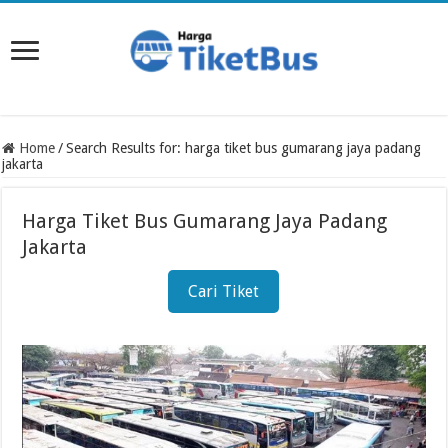
Home
/
Search Results for: harga tiket bus gumarang jaya padang
jakarta
Harga Tiket Bus Gumarang Jaya Padang
Jakarta
Cari Tiket