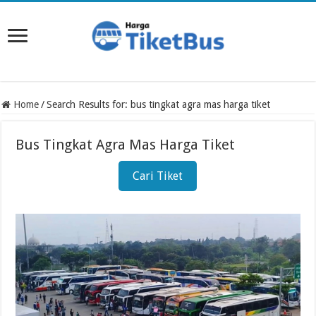
Home
/
Search Results for: bus tingkat agra mas harga tiket
Bus Tingkat Agra Mas Harga Tiket
Cari Tiket