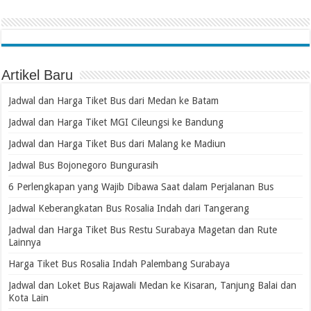
Artikel Baru
Jadwal dan Harga Tiket Bus dari Medan ke Batam
Jadwal dan Harga Tiket MGI Cileungsi ke Bandung
Jadwal dan Harga Tiket Bus dari Malang ke Madiun
Jadwal Bus Bojonegoro Bungurasih
6 Perlengkapan yang Wajib Dibawa Saat dalam Perjalanan Bus
Jadwal Keberangkatan Bus Rosalia Indah dari Tangerang
Jadwal dan Harga Tiket Bus Restu Surabaya Magetan dan Rute
Lainnya
Harga Tiket Bus Rosalia Indah Palembang Surabaya
Jadwal dan Loket Bus Rajawali Medan ke Kisaran, Tanjung Balai dan
Kota Lain