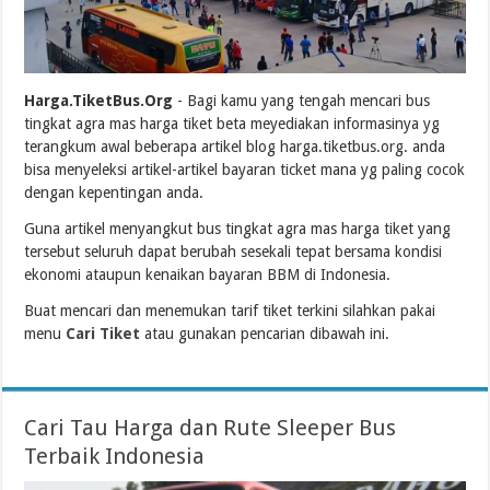
Harga.TiketBus.Org
- Bagi kamu yang tengah mencari bus
tingkat agra mas harga tiket beta meyediakan informasinya yg
terangkum awal beberapa artikel blog harga.tiketbus.org. anda
bisa menyeleksi artikel-artikel bayaran ticket mana yg paling cocok
dengan kepentingan anda.
Guna artikel menyangkut bus tingkat agra mas harga tiket yang
tersebut seluruh dapat berubah sesekali tepat bersama kondisi
ekonomi ataupun kenaikan bayaran BBM di Indonesia.
Buat mencari dan menemukan tarif tiket terkini silahkan pakai
menu
Cari Tiket
atau gunakan pencarian dibawah ini.
Cari Tau Harga dan Rute Sleeper Bus
Terbaik Indonesia