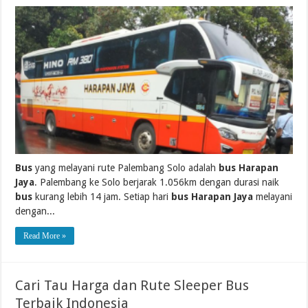
Bus
yang melayani rute Palembang Solo adalah
bus Harapan
Jaya
. Palembang ke Solo berjarak 1.056km dengan durasi naik
bus
kurang lebih 14 jam. Setiap hari
bus Harapan Jaya
melayani
dengan...
Read More »
Cari Tau Harga dan Rute Sleeper Bus
Terbaik Indonesia