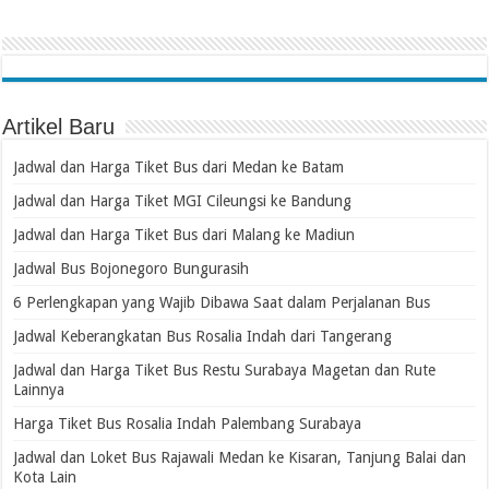
Artikel Baru
Jadwal dan Harga Tiket Bus dari Medan ke Batam
Jadwal dan Harga Tiket MGI Cileungsi ke Bandung
Jadwal dan Harga Tiket Bus dari Malang ke Madiun
Jadwal Bus Bojonegoro Bungurasih
6 Perlengkapan yang Wajib Dibawa Saat dalam Perjalanan Bus
Jadwal Keberangkatan Bus Rosalia Indah dari Tangerang
Jadwal dan Harga Tiket Bus Restu Surabaya Magetan dan Rute
Lainnya
Harga Tiket Bus Rosalia Indah Palembang Surabaya
Jadwal dan Loket Bus Rajawali Medan ke Kisaran, Tanjung Balai dan
Kota Lain