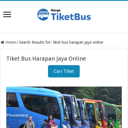
Home
/
Search Results for: tiket bus harapan jaya online
Tiket Bus Harapan Jaya Online
Cari Tiket