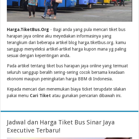
Harga.TiketBus.Org
- Bagi anda yang pula mencari tiket bus
harapan jaya online aku meyediakan informasinya yang
terangkum dari beberapa artikel blog harga.tiketbus.org. kamu
sanggup menyeleksi artikel-artikel harga kupon mana yg paling
sesuai dengan kepentingan anda.
Pada artikel tentang tiket bus harapan jaya online yang termuat
seluruh sanggup beralih sering-sering cocok bersama keadaan
ekonomi maupun peningkatan harga BBM di Indonesia.
Kepada mencari dan menemukan biaya ticket terupdate silakan
pakai menu
Cari Tiket
atau gunakan pencarian dibawah ini.
Jadwal dan Harga Tiket Bus Sinar Jaya
Executive Terbaru!