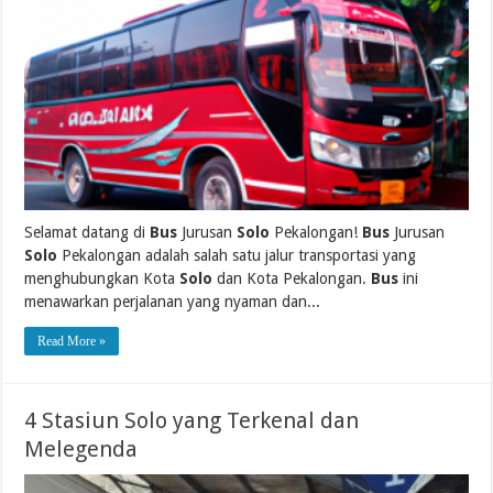
Selamat datang di
Bus
Jurusan
Solo
Pekalongan!
Bus
Jurusan
Solo
Pekalongan adalah salah satu jalur transportasi yang
menghubungkan Kota
Solo
dan Kota Pekalongan.
Bus
ini
menawarkan perjalanan yang nyaman dan...
Read More »
4 Stasiun Solo yang Terkenal dan
Melegenda