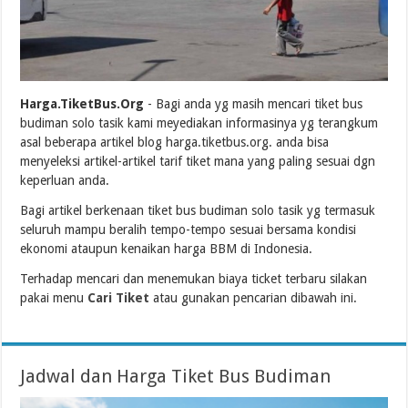
Harga.TiketBus.Org
- Bagi anda yg masih mencari tiket bus
budiman solo tasik kami meyediakan informasinya yg terangkum
asal beberapa artikel blog harga.tiketbus.org. anda bisa
menyeleksi artikel-artikel tarif tiket mana yang paling sesuai dgn
keperluan anda.
Bagi artikel berkenaan tiket bus budiman solo tasik yg termasuk
seluruh mampu beralih tempo-tempo sesuai bersama kondisi
ekonomi ataupun kenaikan harga BBM di Indonesia.
Terhadap mencari dan menemukan biaya ticket terbaru silakan
pakai menu
Cari Tiket
atau gunakan pencarian dibawah ini.
Jadwal dan Harga Tiket Bus Budiman