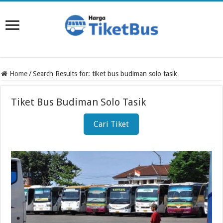
Home
/
Search Results for: tiket bus budiman solo tasik
Tiket Bus Budiman Solo Tasik
Cari Tiket