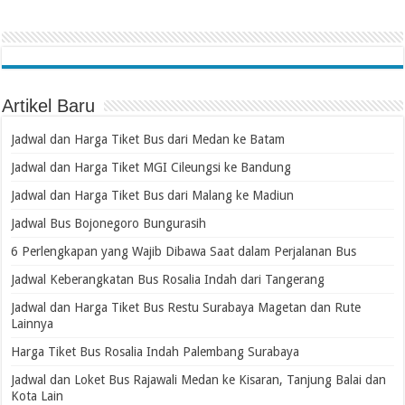
Artikel Baru
Jadwal dan Harga Tiket Bus dari Medan ke Batam
Jadwal dan Harga Tiket MGI Cileungsi ke Bandung
Jadwal dan Harga Tiket Bus dari Malang ke Madiun
Jadwal Bus Bojonegoro Bungurasih
6 Perlengkapan yang Wajib Dibawa Saat dalam Perjalanan Bus
Jadwal Keberangkatan Bus Rosalia Indah dari Tangerang
Jadwal dan Harga Tiket Bus Restu Surabaya Magetan dan Rute
Lainnya
Harga Tiket Bus Rosalia Indah Palembang Surabaya
Jadwal dan Loket Bus Rajawali Medan ke Kisaran, Tanjung Balai dan
Kota Lain