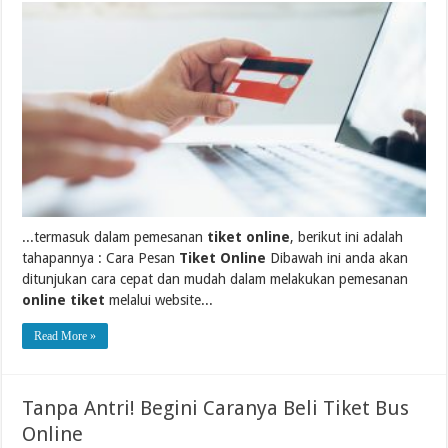
...termasuk dalam pemesanan
tiket online
, berikut ini adalah
tahapannya : Cara Pesan
Tiket Online
Dibawah ini anda akan
ditunjukan cara cepat dan mudah dalam melakukan pemesanan
online tiket
melalui website...
Read More »
Tanpa Antri! Begini Caranya Beli Tiket Bus
Online