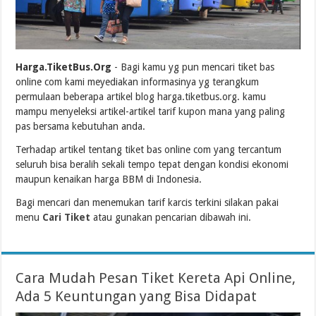
Harga.TiketBus.Org
- Bagi kamu yg pun mencari tiket bas
online com kami meyediakan informasinya yg terangkum
permulaan beberapa artikel blog harga.tiketbus.org. kamu
mampu menyeleksi artikel-artikel tarif kupon mana yang paling
pas bersama kebutuhan anda.
Terhadap artikel tentang tiket bas online com yang tercantum
seluruh bisa beralih sekali tempo tepat dengan kondisi ekonomi
maupun kenaikan harga BBM di Indonesia.
Bagi mencari dan menemukan tarif karcis terkini silakan pakai
menu
Cari Tiket
atau gunakan pencarian dibawah ini.
Cara Mudah Pesan Tiket Kereta Api Online,
Ada 5 Keuntungan yang Bisa Didapat