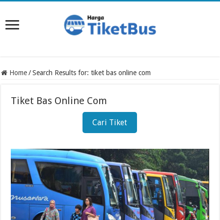
Home
/
Search Results for: tiket bas online com
Tiket Bas Online Com
Cari Tiket