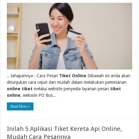
...tahapannya : Cara Pesan
Tiket Online
Dibawah ini anda akan
ditunjukan cara cepat dan mudah dalam melakukan pemesanan
online tiket
melalui website penyedia layanan pesan
tiket
online
, website PO Bus...
Read More »
Inilah 5 Aplikasi Tiket Kereta Api Online,
Mudah Cara Pesannya