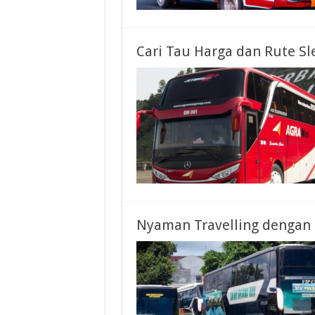
Cari Tau Harga dan Rute Sl
Nyaman Travelling dengan 