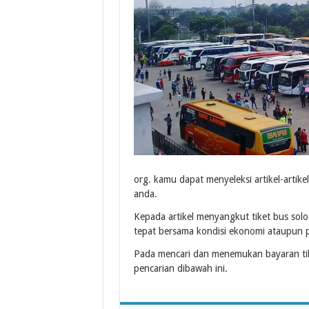
org. kamu dapat menyeleksi artikel-artik
anda.
Kepada artikel menyangkut tiket bus sol
tepat bersama kondisi ekonomi ataupun 
Pada mencari dan menemukan bayaran ti
pencarian dibawah ini.