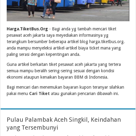
Harga.TiketBus.Org
- Bagi anda yg tambah mencari tiket
pesawat aceh jakarta saya meyediakan informasinya yg
terangkum bersumber beberapa artikel blog harga.tiketbus.org.
anda mampu menyeleksi artikel-artikel biaya ticket mana yang
paling serasi dengan kepentingan anda.
Guna artikel berkaitan tiket pesawat aceh jakarta yang tertera
semua mampu beralih sering-sering sesuai dengan kondisi
ekonomi ataupun kenaikan bayaran BBM di Indonesia.
Bagi mencari dan menemukan bayaran kupon teranyar silahkan
pakai menu
Cari Tiket
atau gunakan pencarian dibawah ini.
Pulau Palambak Aceh Singkil, Keindahan
yang Tersembunyi