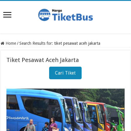
Home
/
Search Results for: tiket pesawat aceh jakarta
Tiket Pesawat Aceh Jakarta
Cari Tiket