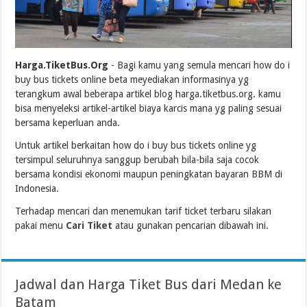
Harga.TiketBus.Org
- Bagi kamu yang semula mencari how do i
buy bus tickets online beta meyediakan informasinya yg
terangkum awal beberapa artikel blog harga.tiketbus.org. kamu
bisa menyeleksi artikel-artikel biaya karcis mana yg paling sesuai
bersama keperluan anda.
Untuk artikel berkaitan how do i buy bus tickets online yg
tersimpul seluruhnya sanggup berubah bila-bila saja cocok
bersama kondisi ekonomi maupun peningkatan bayaran BBM di
Indonesia.
Terhadap mencari dan menemukan tarif ticket terbaru silakan
pakai menu
Cari Tiket
atau gunakan pencarian dibawah ini.
Jadwal dan Harga Tiket Bus dari Medan ke
Batam