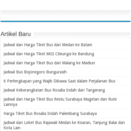
Artikel Baru
Jadwal dan Harga Tiket Bus dari Medan ke Batam
Jadwal dan Harga Tiket MGI Cileungsi ke Bandung
Jadwal dan Harga Tiket Bus dari Malang ke Madiun
Jadwal Bus Bojonegoro Bungurasih
6 Perlengkapan yang Wajib Dibawa Saat dalam Perjalanan Bus
Jadwal Keberangkatan Bus Rosalia Indah dari Tangerang
Jadwal dan Harga Tiket Bus Restu Surabaya Magetan dan Rute
Lainnya
Harga Tiket Bus Rosalia Indah Palembang Surabaya
Jadwal dan Loket Bus Rajawali Medan ke Kisaran, Tanjung Balai dan
Kota Lain