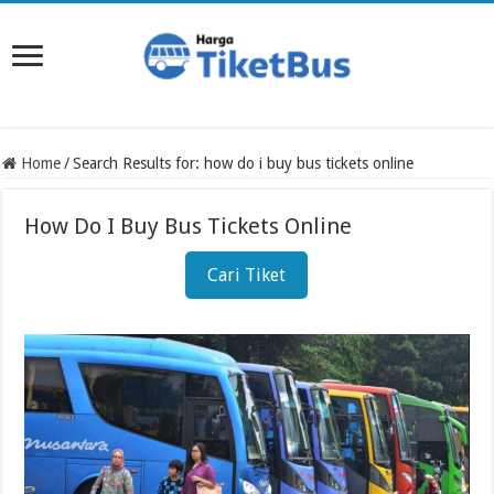
Home
/
Search Results for: how do i buy bus tickets online
How Do I Buy Bus Tickets Online
Cari Tiket