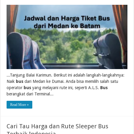
...Tanjung Balai Karimun. Berikut ini adalah langkah-langkahnya:
Naik
bus
dari Medan ke Dumai. Anda bisa memilih salah satu
operator
bus
yang melayani rute ini, seperti A.L.S.
Bus
berangkat dari Terminal...
Read More »
Cari Tau Harga dan Rute Sleeper Bus