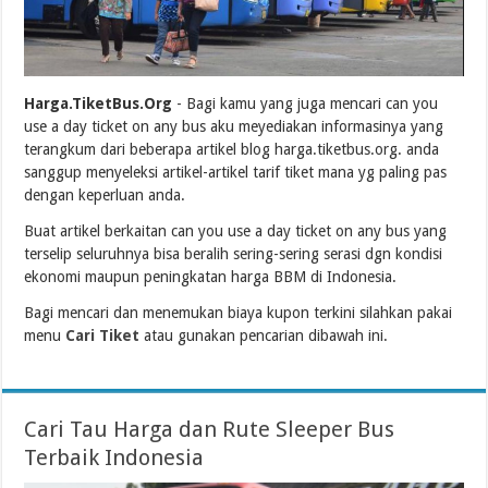
Harga.TiketBus.Org
- Bagi kamu yang juga mencari can you
use a day ticket on any bus aku meyediakan informasinya yang
terangkum dari beberapa artikel blog harga.tiketbus.org. anda
sanggup menyeleksi artikel-artikel tarif tiket mana yg paling pas
dengan keperluan anda.
Buat artikel berkaitan can you use a day ticket on any bus yang
terselip seluruhnya bisa beralih sering-sering serasi dgn kondisi
ekonomi maupun peningkatan harga BBM di Indonesia.
Bagi mencari dan menemukan biaya kupon terkini silahkan pakai
menu
Cari Tiket
atau gunakan pencarian dibawah ini.
Cari Tau Harga dan Rute Sleeper Bus
Terbaik Indonesia