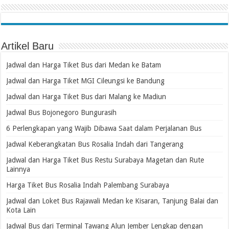
Artikel Baru
Jadwal dan Harga Tiket Bus dari Medan ke Batam
Jadwal dan Harga Tiket MGI Cileungsi ke Bandung
Jadwal dan Harga Tiket Bus dari Malang ke Madiun
Jadwal Bus Bojonegoro Bungurasih
6 Perlengkapan yang Wajib Dibawa Saat dalam Perjalanan Bus
Jadwal Keberangkatan Bus Rosalia Indah dari Tangerang
Jadwal dan Harga Tiket Bus Restu Surabaya Magetan dan Rute
Lainnya
Harga Tiket Bus Rosalia Indah Palembang Surabaya
Jadwal dan Loket Bus Rajawali Medan ke Kisaran, Tanjung Balai dan
Kota Lain
Jadwal Bus dari Terminal Tawang Alun Jember Lengkap dengan