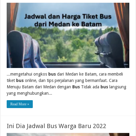
...mengetahui ongkos
bus
dari Medan ke Batam, cara membeli
tiket
bus
online, dan tips perjalanan yang bermanfaat. Cara
Menuju Batam dari Medan dengan
Bus
Tidak ada
bus
langsung
yang menghubungkan...
Read More »
Ini Dia Jadwal Bus Warga Baru 2022