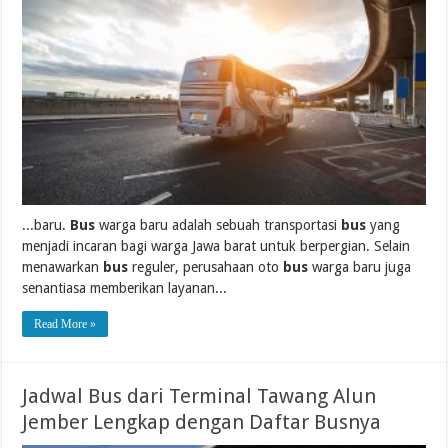
...baru.
Bus
warga baru adalah sebuah transportasi
bus
yang
menjadi incaran bagi warga Jawa barat untuk berpergian. Selain
menawarkan
bus
reguler, perusahaan oto
bus
warga baru juga
senantiasa memberikan layanan...
Read More »
Jadwal Bus dari Terminal Tawang Alun
Jember Lengkap dengan Daftar Busnya