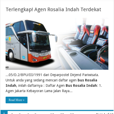
Terlengkap! Agen Rosalia Indah Terdekat
...05/D.2/BPU/III/1991 dari Deparpostel Dirjend Pariwisata.
Untuk anda yang sedang mencari daftar agen
bus Rosalia
Indah
, inilah daftarnya : Daftar Agen
Bus Rosalia Indah
: 1.
Agen Jakarta Kebayoran Lama Jalan Raya...
Read More »