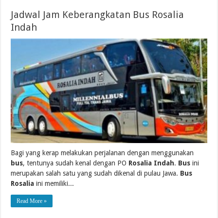
Jadwal Jam Keberangkatan Bus Rosalia
Indah
Bagi yang kerap melakukan perjalanan dengan menggunakan
bus
, tentunya sudah kenal dengan PO
Rosalia Indah
.
Bus
ini
merupakan salah satu yang sudah dikenal di pulau Jawa.
Bus
Rosalia
ini memiliki...
Read More »