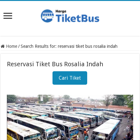
Home
/
Search Results for: reservasi tiket bus rosalia indah
Reservasi Tiket Bus Rosalia Indah
Cari Tiket