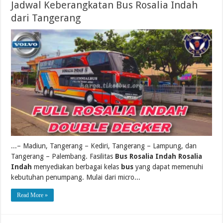
Jadwal Keberangkatan Bus Rosalia Indah
dari Tangerang
...– Madiun, Tangerang – Kediri, Tangerang – Lampung, dan
Tangerang – Palembang. Fasilitas
Bus Rosalia Indah Rosalia
Indah
menyediakan berbagai kelas
bus
yang dapat memenuhi
kebutuhan penumpang. Mulai dari micro...
Read More »