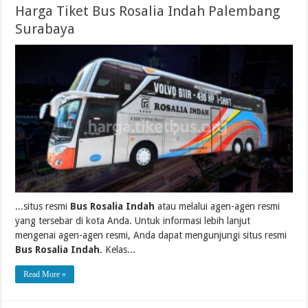
Harga Tiket Bus Rosalia Indah Palembang
Surabaya
...situs resmi
Bus Rosalia Indah
atau melalui agen-agen resmi
yang tersebar di kota Anda. Untuk informasi lebih lanjut
mengenai agen-agen resmi, Anda dapat mengunjungi situs resmi
Bus Rosalia Indah
. Kelas...
Read More »