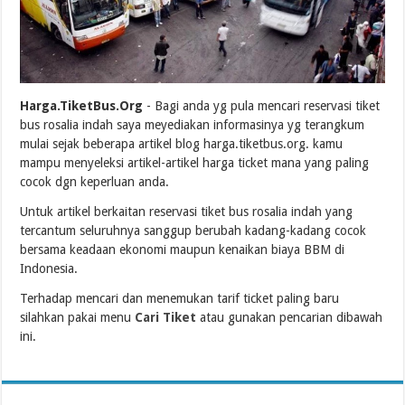
Harga.TiketBus.Org
- Bagi anda yg pula mencari reservasi tiket
bus rosalia indah saya meyediakan informasinya yg terangkum
mulai sejak beberapa artikel blog harga.tiketbus.org. kamu
mampu menyeleksi artikel-artikel harga ticket mana yang paling
cocok dgn keperluan anda.
Untuk artikel berkaitan reservasi tiket bus rosalia indah yang
tercantum seluruhnya sanggup berubah kadang-kadang cocok
bersama keadaan ekonomi maupun kenaikan biaya BBM di
Indonesia.
Terhadap mencari dan menemukan tarif ticket paling baru
silahkan pakai menu
Cari Tiket
atau gunakan pencarian dibawah
ini.