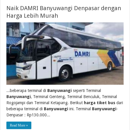
Naik DAMRI Banyuwangi Denpasar dengan
Harga Lebih Murah
...beberapa terminal di
Banyuwangi
seperti Terminal
Banyuwangi
, Terminal Genteng, Terminal Benculuk, Terminal
Rogojampi dan Terminal Ketapang. Berikut
harga tiket bus
dari
beberapa terminal di
Banyuwangi
ini. Terminal
Banyuwangi
-
Denpasar : Rp130.000...
Read More »