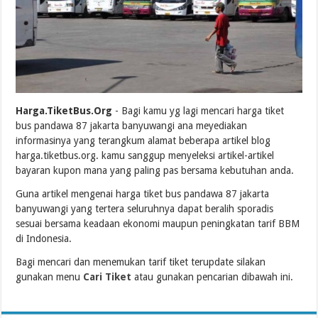
Harga.TiketBus.Org
- Bagi kamu yg lagi mencari harga tiket
bus pandawa 87 jakarta banyuwangi ana meyediakan
informasinya yang terangkum alamat beberapa artikel blog
harga.tiketbus.org. kamu sanggup menyeleksi artikel-artikel
bayaran kupon mana yang paling pas bersama kebutuhan anda.
Guna artikel mengenai harga tiket bus pandawa 87 jakarta
banyuwangi yang tertera seluruhnya dapat beralih sporadis
sesuai bersama keadaan ekonomi maupun peningkatan tarif BBM
di Indonesia.
Bagi mencari dan menemukan tarif tiket terupdate silakan
gunakan menu
Cari Tiket
atau gunakan pencarian dibawah ini.