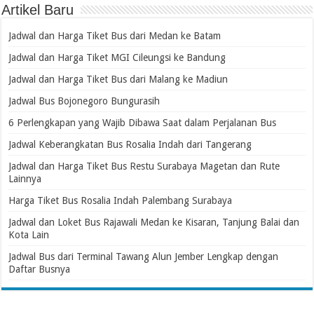
Artikel Baru
Jadwal dan Harga Tiket Bus dari Medan ke Batam
Jadwal dan Harga Tiket MGI Cileungsi ke Bandung
Jadwal dan Harga Tiket Bus dari Malang ke Madiun
Jadwal Bus Bojonegoro Bungurasih
6 Perlengkapan yang Wajib Dibawa Saat dalam Perjalanan Bus
Jadwal Keberangkatan Bus Rosalia Indah dari Tangerang
Jadwal dan Harga Tiket Bus Restu Surabaya Magetan dan Rute
Lainnya
Harga Tiket Bus Rosalia Indah Palembang Surabaya
Jadwal dan Loket Bus Rajawali Medan ke Kisaran, Tanjung Balai dan
Kota Lain
Jadwal Bus dari Terminal Tawang Alun Jember Lengkap dengan
Daftar Busnya