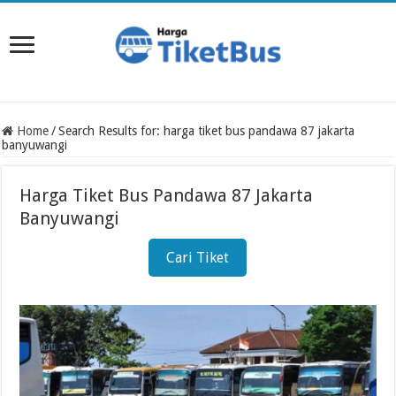
Home
/
Search Results for: harga tiket bus pandawa 87 jakarta
banyuwangi
Harga Tiket Bus Pandawa 87 Jakarta
Banyuwangi
Cari Tiket