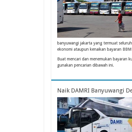
banyuwangi jakarta yang termuat seluruh
ekonomi ataupun kenaikan bayaran BBM 
Buat mencari dan menemukan bayaran ku
gunakan pencarian dibawah ini.
Naik DAMRI Banyuwangi De