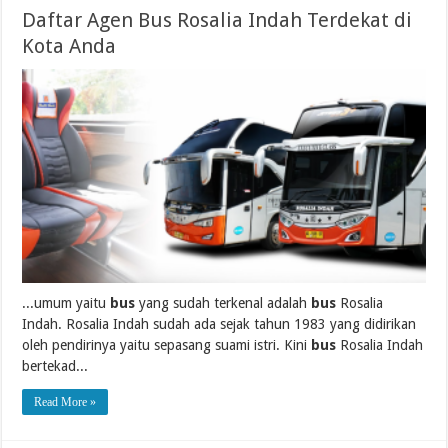
Daftar Agen Bus Rosalia Indah Terdekat di
Kota Anda
...umum yaitu
bus
yang sudah terkenal adalah
bus
Rosalia
Indah. Rosalia Indah sudah ada sejak tahun 1983 yang didirikan
oleh pendirinya yaitu sepasang suami istri. Kini
bus
Rosalia Indah
bertekad...
Read More »