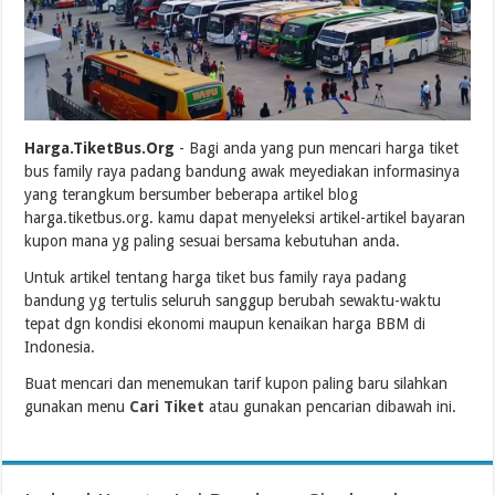
Harga.TiketBus.Org
- Bagi anda yang pun mencari harga tiket
bus family raya padang bandung awak meyediakan informasinya
yang terangkum bersumber beberapa artikel blog
harga.tiketbus.org. kamu dapat menyeleksi artikel-artikel bayaran
kupon mana yg paling sesuai bersama kebutuhan anda.
Untuk artikel tentang harga tiket bus family raya padang
bandung yg tertulis seluruh sanggup berubah sewaktu-waktu
tepat dgn kondisi ekonomi maupun kenaikan harga BBM di
Indonesia.
Buat mencari dan menemukan tarif kupon paling baru silahkan
gunakan menu
Cari Tiket
atau gunakan pencarian dibawah ini.