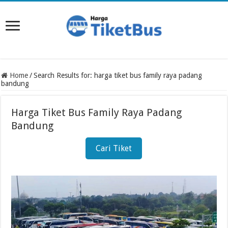
Home
/
Search Results for: harga tiket bus family raya padang
bandung
Harga Tiket Bus Family Raya Padang
Bandung
Cari Tiket