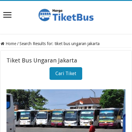
Home
/
Search Results for: tiket bus ungaran jakarta
Tiket Bus Ungaran Jakarta
Cari Tiket