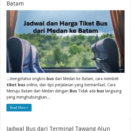
Batam
...mengetahui ongkos
bus
dari Medan ke Batam, cara membeli
tiket bus
online, dan tips perjalanan yang bermanfaat. Cara
Menuju Batam dari Medan dengan
Bus
Tidak ada
bus
langsung
yang menghubungkan...
Read More »
Jadwal Bus dari Terminal Tawang Alun