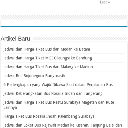
Last »
Artikel Baru
Jadwal dan Harga Tiket Bus dari Medan ke Batam
Jadwal dan Harga Tiket MGI Cileungsi ke Bandung
Jadwal dan Harga Tiket Bus dari Malang ke Madiun
Jadwal Bus Bojonegoro Bungurasih
6 Perlengkapan yang Wajib Dibawa Saat dalam Perjalanan Bus
Jadwal Keberangkatan Bus Rosalia Indah dari Tangerang
Jadwal dan Harga Tiket Bus Restu Surabaya Magetan dan Rute
Lainnya
Harga Tiket Bus Rosalia Indah Palembang Surabaya
Jadwal dan Loket Bus Rajawali Medan ke Kisaran, Tanjung Balai dan