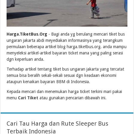
Harga.TiketBus.Org
- Bagi anda yg berulang mencari tiket bus
ungaran jakarta abdi meyediakan informasinya yang terangkum
permulaan beberapa artikel blog harga.tiketbus.org. anda mampu
menyeleksi artikel-artikel bayaran ticket mana yang paling serasi
dgn keperluan anda.
Terhadap artikel tentang tiket bus ungaran jakarta yang tercatat
semua bisa beralih sekali-sekali sesuai dgn keadaan ekonomi
ataupun kenaikan bayaran BBM di Indonesia.
Kepada mencari dan menemukan harga ticket terkini mari pakai
menu
Cari Tiket
atau gunakan pencarian dibawah ini.
Cari Tau Harga dan Rute Sleeper Bus
Terbaik Indonesia