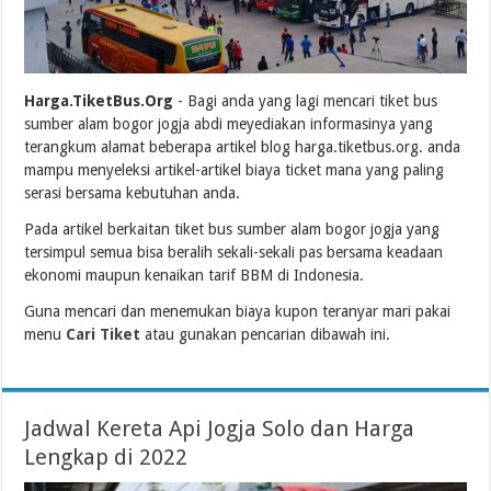
Harga.TiketBus.Org
- Bagi anda yang lagi mencari tiket bus
sumber alam bogor jogja abdi meyediakan informasinya yang
terangkum alamat beberapa artikel blog harga.tiketbus.org. anda
mampu menyeleksi artikel-artikel biaya ticket mana yang paling
serasi bersama kebutuhan anda.
Pada artikel berkaitan tiket bus sumber alam bogor jogja yang
tersimpul semua bisa beralih sekali-sekali pas bersama keadaan
ekonomi maupun kenaikan tarif BBM di Indonesia.
Guna mencari dan menemukan biaya kupon teranyar mari pakai
menu
Cari Tiket
atau gunakan pencarian dibawah ini.
Jadwal Kereta Api Jogja Solo dan Harga
Lengkap di 2022