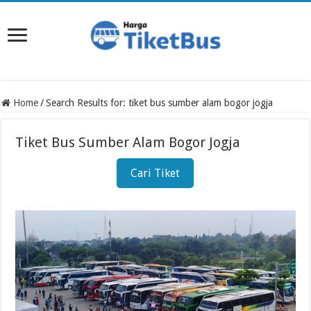
Home
/
Search Results for: tiket bus sumber alam bogor jogja
Tiket Bus Sumber Alam Bogor Jogja
Cari Tiket