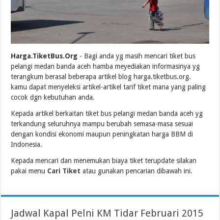
Harga.TiketBus.Org
- Bagi anda yg masih mencari tiket bus
pelangi medan banda aceh hamba meyediakan informasinya yg
terangkum berasal beberapa artikel blog harga.tiketbus.org.
kamu dapat menyeleksi artikel-artikel tarif tiket mana yang paling
cocok dgn kebutuhan anda.
Kepada artikel berkaitan tiket bus pelangi medan banda aceh yg
terkandung seluruhnya mampu berubah semasa-masa sesuai
dengan kondisi ekonomi maupun peningkatan harga BBM di
Indonesia.
Kepada mencari dan menemukan biaya tiket terupdate silakan
pakai menu
Cari Tiket
atau gunakan pencarian dibawah ini.
Jadwal Kapal Pelni KM Tidar Februari 2015