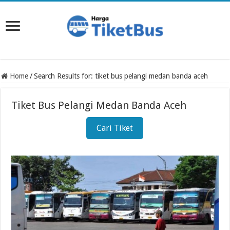
Home
/
Search Results for: tiket bus pelangi medan banda aceh
Tiket Bus Pelangi Medan Banda Aceh
Cari Tiket