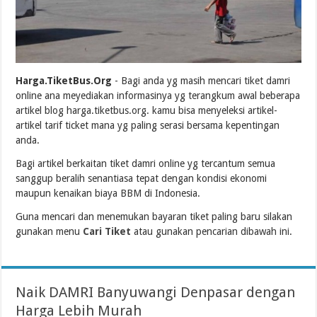
Harga.TiketBus.Org
- Bagi anda yg masih mencari tiket damri
online ana meyediakan informasinya yg terangkum awal beberapa
artikel blog harga.tiketbus.org. kamu bisa menyeleksi artikel-
artikel tarif ticket mana yg paling serasi bersama kepentingan
anda.
Bagi artikel berkaitan tiket damri online yg tercantum semua
sanggup beralih senantiasa tepat dengan kondisi ekonomi
maupun kenaikan biaya BBM di Indonesia.
Guna mencari dan menemukan bayaran tiket paling baru silakan
gunakan menu
Cari Tiket
atau gunakan pencarian dibawah ini.
Naik DAMRI Banyuwangi Denpasar dengan
Harga Lebih Murah