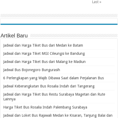
Last »
Artikel Baru
Jadwal dan Harga Tiket Bus dari Medan ke Batam
Jadwal dan Harga Tiket MGI Cileungsi ke Bandung
Jadwal dan Harga Tiket Bus dari Malang ke Madiun
Jadwal Bus Bojonegoro Bungurasih
6 Perlengkapan yang Wajib Dibawa Saat dalam Perjalanan Bus
Jadwal Keberangkatan Bus Rosalia Indah dari Tangerang
Jadwal dan Harga Tiket Bus Restu Surabaya Magetan dan Rute
Lainnya
Harga Tiket Bus Rosalia Indah Palembang Surabaya
Jadwal dan Loket Bus Rajawali Medan ke Kisaran, Tanjung Balai dan