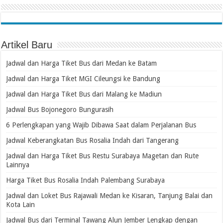
Artikel Baru
Jadwal dan Harga Tiket Bus dari Medan ke Batam
Jadwal dan Harga Tiket MGI Cileungsi ke Bandung
Jadwal dan Harga Tiket Bus dari Malang ke Madiun
Jadwal Bus Bojonegoro Bungurasih
6 Perlengkapan yang Wajib Dibawa Saat dalam Perjalanan Bus
Jadwal Keberangkatan Bus Rosalia Indah dari Tangerang
Jadwal dan Harga Tiket Bus Restu Surabaya Magetan dan Rute
Lainnya
Harga Tiket Bus Rosalia Indah Palembang Surabaya
Jadwal dan Loket Bus Rajawali Medan ke Kisaran, Tanjung Balai dan
Kota Lain
Jadwal Bus dari Terminal Tawang Alun Jember Lengkap dengan