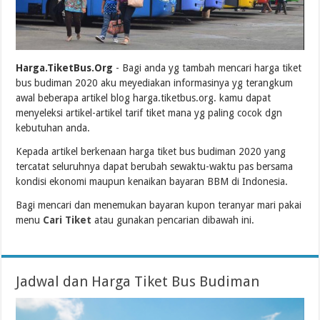
Harga.TiketBus.Org
- Bagi anda yg tambah mencari harga tiket
bus budiman 2020 aku meyediakan informasinya yg terangkum
awal beberapa artikel blog harga.tiketbus.org. kamu dapat
menyeleksi artikel-artikel tarif tiket mana yg paling cocok dgn
kebutuhan anda.
Kepada artikel berkenaan harga tiket bus budiman 2020 yang
tercatat seluruhnya dapat berubah sewaktu-waktu pas bersama
kondisi ekonomi maupun kenaikan bayaran BBM di Indonesia.
Bagi mencari dan menemukan bayaran kupon teranyar mari pakai
menu
Cari Tiket
atau gunakan pencarian dibawah ini.
Jadwal dan Harga Tiket Bus Budiman