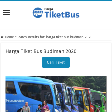
Home
/
Search Results for: harga tiket bus budiman 2020
Harga Tiket Bus Budiman 2020
Cari Tiket