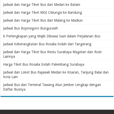
Jadwal dan Harga Tiket Bus dari Medan ke Batam
Jadwal dan Harga Tiket MGI Cileungsi ke Bandung
Jadwal dan Harga Tiket Bus dari Malang ke Madiun
Jadwal Bus Bojonegoro Bungurasih
6 Perlengkapan yang Wajib Dibawa Saat dalam Perjalanan Bus
Jadwal Keberangkatan Bus Rosalia Indah dari Tangerang
Jadwal dan Harga Tiket Bus Restu Surabaya Magetan dan Rute
Lainnya
Harga Tiket Bus Rosalia Indah Palembang Surabaya
Jadwal dan Loket Bus Rajawali Medan ke Kisaran, Tanjung Balai dan
Kota Lain
Jadwal Bus dari Terminal Tawang Alun Jember Lengkap dengan
Daftar Busnya