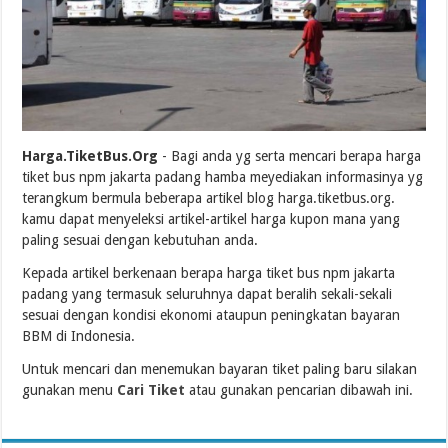
Harga.TiketBus.Org
- Bagi anda yg serta mencari berapa harga
tiket bus npm jakarta padang hamba meyediakan informasinya yg
terangkum bermula beberapa artikel blog harga.tiketbus.org.
kamu dapat menyeleksi artikel-artikel harga kupon mana yang
paling sesuai dengan kebutuhan anda.
Kepada artikel berkenaan berapa harga tiket bus npm jakarta
padang yang termasuk seluruhnya dapat beralih sekali-sekali
sesuai dengan kondisi ekonomi ataupun peningkatan bayaran
BBM di Indonesia.
Untuk mencari dan menemukan bayaran tiket paling baru silakan
gunakan menu
Cari Tiket
atau gunakan pencarian dibawah ini.