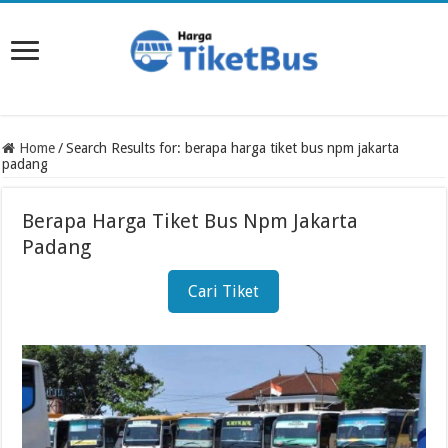
Home
/
Search Results for: berapa harga tiket bus npm jakarta
padang
Berapa Harga Tiket Bus Npm Jakarta
Padang
Cari Tiket