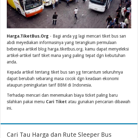
Harga.TiketBus.Org
- Bagi anda yg lagi mencari tiket bus san
abdi meyediakan informasinya yang terangkum permulaan
beberapa artikel blog harga.tiketbus.org. kamu dapat menyeleksi
artikel-artikel tarif tiket mana yang paling tepat dgn kebutuhan
anda.
Kepada artikel tentang tiket bus san yg tercantum seluruhnya
dapat berubah sebarang masa cocok dgn keadaan ekonomi
ataupun peningkatan tarif BBM di Indonesia.
Terhadap mencari dan menemukan biaya ticket paling baru
silahkan pakai menu
Cari Tiket
atau gunakan pencarian dibawah
ini.
Cari Tau Harga dan Rute Sleeper Bus