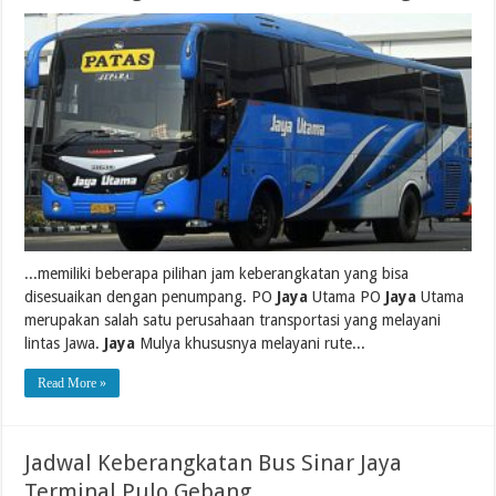
...memiliki beberapa pilihan jam keberangkatan yang bisa
disesuaikan dengan penumpang. PO
Jaya
Utama PO
Jaya
Utama
merupakan salah satu perusahaan transportasi yang melayani
lintas Jawa.
Jaya
Mulya khususnya melayani rute...
Read More »
Jadwal Keberangkatan Bus Sinar Jaya
Terminal Pulo Gebang