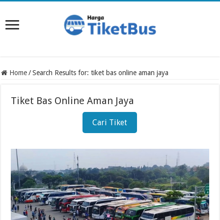
Home
/
Search Results for: tiket bas online aman jaya
Tiket Bas Online Aman Jaya
Cari Tiket