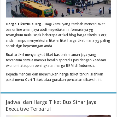
Harga.TiketBus.Org
- Bagi kamu yang tambah mencari tiket
bas online aman jaya abdi meyediakan informasinya yg
terangkum mulai sejak beberapa artikel blog harga.tiketbus.org.
anda mampu menyeleksi artikel-artikel harga tiket mana yg paling
cocok dgn kepentingan anda.
Buat artikel menyangkut tiket bas online aman jaya yang
tercantum semua mampu beralih sporadis pas dengan keadaan
ekonomi ataupun peningkatan harga BBM di Indonesia.
Kepada mencari dan menemukan harga ticket terkini silahkan
pakai menu
Cari Tiket
atau gunakan pencarian dibawah ini.
Jadwal dan Harga Tiket Bus Sinar Jaya
Executive Terbaru!