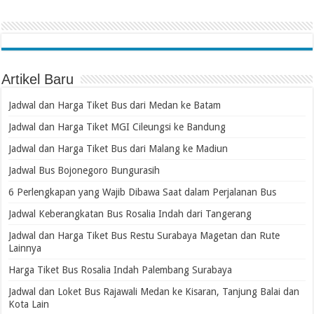
Artikel Baru
Jadwal dan Harga Tiket Bus dari Medan ke Batam
Jadwal dan Harga Tiket MGI Cileungsi ke Bandung
Jadwal dan Harga Tiket Bus dari Malang ke Madiun
Jadwal Bus Bojonegoro Bungurasih
6 Perlengkapan yang Wajib Dibawa Saat dalam Perjalanan Bus
Jadwal Keberangkatan Bus Rosalia Indah dari Tangerang
Jadwal dan Harga Tiket Bus Restu Surabaya Magetan dan Rute
Lainnya
Harga Tiket Bus Rosalia Indah Palembang Surabaya
Jadwal dan Loket Bus Rajawali Medan ke Kisaran, Tanjung Balai dan
Kota Lain