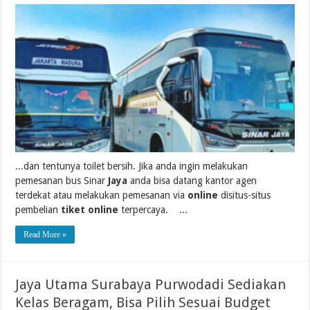
...dan tentunya toilet bersih. Jika anda ingin melakukan
pemesanan bus Sinar
Jaya
anda bisa datang kantor agen
terdekat atau melakukan pemesanan via
online
disitus-situs
pembelian
tiket online
terpercaya. ...
Read More »
Jaya Utama Surabaya Purwodadi Sediakan
Kelas Beragam, Bisa Pilih Sesuai Budget