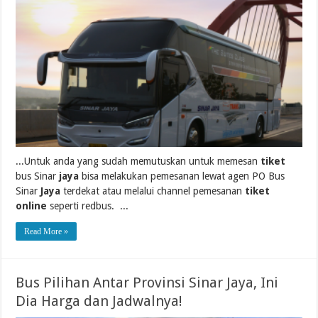
...Untuk anda yang sudah memutuskan untuk memesan
tiket
bus Sinar
jaya
bisa melakukan pemesanan lewat agen PO Bus
Sinar
Jaya
terdekat atau melalui channel pemesanan
tiket
online
seperti redbus. ...
Read More »
Bus Pilihan Antar Provinsi Sinar Jaya, Ini
Dia Harga dan Jadwalnya!