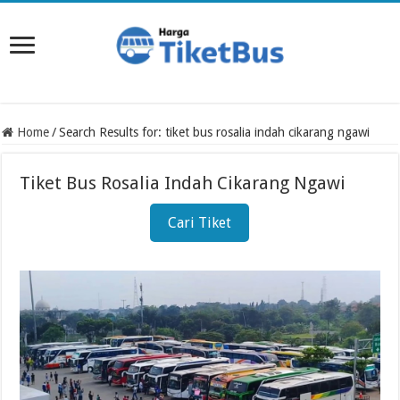
Home
/
Search Results for: tiket bus rosalia indah cikarang ngawi
Tiket Bus Rosalia Indah Cikarang Ngawi
Cari Tiket