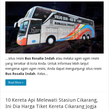
...situs resmi
Bus Rosalia Indah
atau melalui agen-agen resmi
yang tersebar di kota Anda. Untuk informasi lebih lanjut
mengenai agen-agen resmi, Anda dapat mengunjungi situs resmi
Bus Rosalia Indah
. Kelas...
Read More »
10 Kereta Api Melewati Stasiun Cikarang,
Ini Dia Harga Tiket Kereta Cikarang Jogja