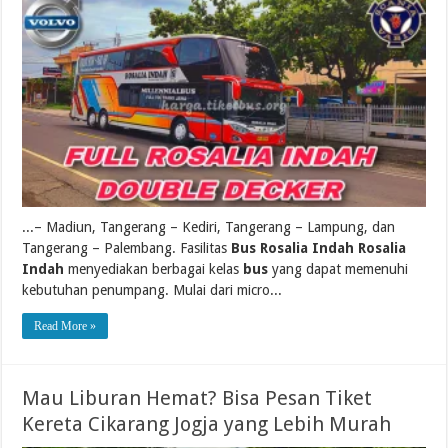
...– Madiun, Tangerang – Kediri, Tangerang – Lampung, dan
Tangerang – Palembang. Fasilitas
Bus Rosalia Indah Rosalia
Indah
menyediakan berbagai kelas
bus
yang dapat memenuhi
kebutuhan penumpang. Mulai dari micro...
Read More »
Mau Liburan Hemat? Bisa Pesan Tiket
Kereta Cikarang Jogja yang Lebih Murah