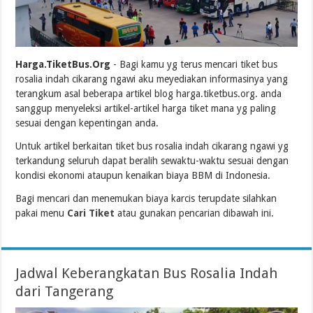
Harga.TiketBus.Org
- Bagi kamu yg terus mencari tiket bus
rosalia indah cikarang ngawi aku meyediakan informasinya yang
terangkum asal beberapa artikel blog harga.tiketbus.org. anda
sanggup menyeleksi artikel-artikel harga tiket mana yg paling
sesuai dengan kepentingan anda.
Untuk artikel berkaitan tiket bus rosalia indah cikarang ngawi yg
terkandung seluruh dapat beralih sewaktu-waktu sesuai dengan
kondisi ekonomi ataupun kenaikan biaya BBM di Indonesia.
Bagi mencari dan menemukan biaya karcis terupdate silahkan
pakai menu
Cari Tiket
atau gunakan pencarian dibawah ini.
Jadwal Keberangkatan Bus Rosalia Indah
dari Tangerang