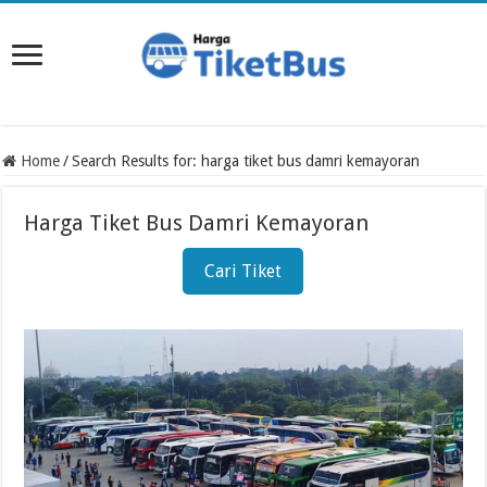
Home
/
Search Results for: harga tiket bus damri kemayoran
Harga Tiket Bus Damri Kemayoran
Cari Tiket