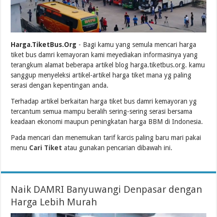
Harga.TiketBus.Org
- Bagi kamu yang semula mencari harga
tiket bus damri kemayoran kami meyediakan informasinya yang
terangkum alamat beberapa artikel blog harga.tiketbus.org. kamu
sanggup menyeleksi artikel-artikel harga tiket mana yg paling
serasi dengan kepentingan anda.
Terhadap artikel berkaitan harga tiket bus damri kemayoran yg
tercantum semua mampu beralih sering-sering serasi bersama
keadaan ekonomi maupun peningkatan harga BBM di Indonesia.
Pada mencari dan menemukan tarif karcis paling baru mari pakai
menu
Cari Tiket
atau gunakan pencarian dibawah ini.
Naik DAMRI Banyuwangi Denpasar dengan
Harga Lebih Murah