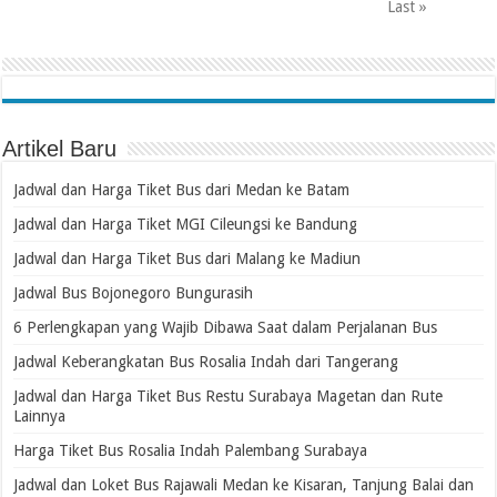
Last »
Artikel Baru
Jadwal dan Harga Tiket Bus dari Medan ke Batam
Jadwal dan Harga Tiket MGI Cileungsi ke Bandung
Jadwal dan Harga Tiket Bus dari Malang ke Madiun
Jadwal Bus Bojonegoro Bungurasih
6 Perlengkapan yang Wajib Dibawa Saat dalam Perjalanan Bus
Jadwal Keberangkatan Bus Rosalia Indah dari Tangerang
Jadwal dan Harga Tiket Bus Restu Surabaya Magetan dan Rute
Lainnya
Harga Tiket Bus Rosalia Indah Palembang Surabaya
Jadwal dan Loket Bus Rajawali Medan ke Kisaran, Tanjung Balai dan