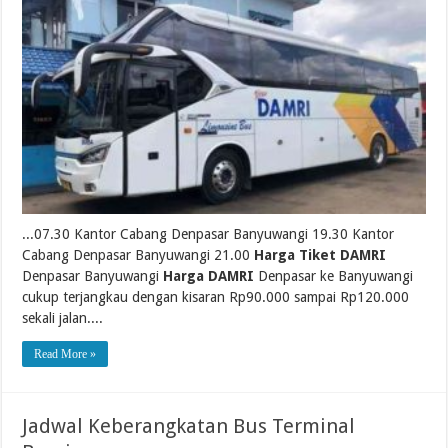
...07.30 Kantor Cabang Denpasar Banyuwangi 19.30 Kantor
Cabang Denpasar Banyuwangi 21.00
Harga Tiket DAMRI
Denpasar Banyuwangi
Harga DAMRI
Denpasar ke Banyuwangi
cukup terjangkau dengan kisaran Rp90.000 sampai Rp120.000
sekali jalan....
Read More »
Jadwal Keberangkatan Bus Terminal