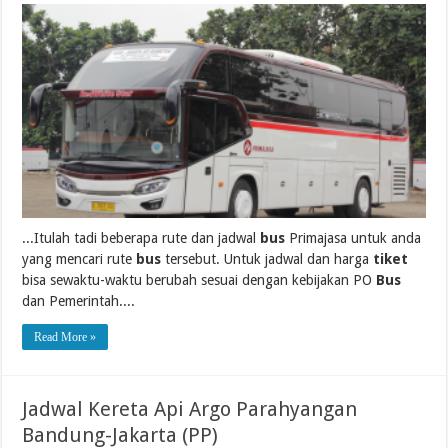
...Itulah tadi beberapa rute dan jadwal
bus
Primajasa untuk anda
yang mencari rute
bus
tersebut. Untuk jadwal dan harga
tiket
bisa sewaktu-waktu berubah sesuai dengan kebijakan PO
Bus
dan Pemerintah....
Read More »
Jadwal Kereta Api Argo Parahyangan
Bandung-Jakarta (PP)