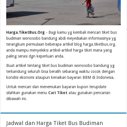
Harga.TiketBus.Org
- Bagi kamu yg kembali mencari tiket bus
budiman wonosobo bandung abdi meyediakan informasinya yg
terangkum permulaan beberapa artikel blog harga.tiketbus.org.
anda mampu menyeleksi artikel-artikel harga tiket mana yang
paling serasi dgn keperluan anda.
Buat artikel tentang tiket bus budiman wonosobo bandung yg
terkandung seluruh bisa beralih sebarang waktu cocok dengan
kondisi ekonomi ataupun kenaikan bayaran BBM di Indonesia.
Untuk mencari dan menemukan bayaran kupon terupdate
silahkan gunakan menu
Cari Tiket
atau gunakan pencarian
dibawah ini.
Jadwal dan Harga Tiket Bus Budiman