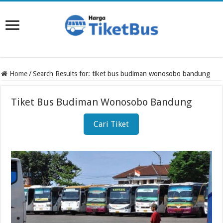
Home
/
Search Results for: tiket bus budiman wonosobo bandung
Tiket Bus Budiman Wonosobo Bandung
Cari Tiket