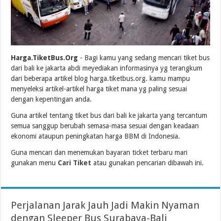
Harga.TiketBus.Org
- Bagi kamu yang sedang mencari tiket bus
dari bali ke jakarta abdi meyediakan informasinya yg terangkum
dari beberapa artikel blog harga.tiketbus.org. kamu mampu
menyeleksi artikel-artikel harga tiket mana yg paling sesuai
dengan kepentingan anda.
Guna artikel tentang tiket bus dari bali ke jakarta yang tercantum
semua sanggup berubah semasa-masa sesuai dengan keadaan
ekonomi ataupun peningkatan harga BBM di Indonesia.
Guna mencari dan menemukan bayaran ticket terbaru mari
gunakan menu
Cari Tiket
atau gunakan pencarian dibawah ini.
Perjalanan Jarak Jauh Jadi Makin Nyaman
dengan Sleeper Bus Surabaya-Bali