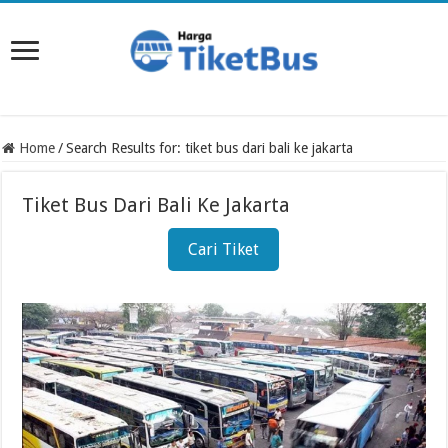
Home
/
Search Results for: tiket bus dari bali ke jakarta
Tiket Bus Dari Bali Ke Jakarta
Cari Tiket