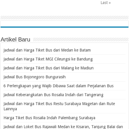
Last »
Artikel Baru
Jadwal dan Harga Tiket Bus dari Medan ke Batam
Jadwal dan Harga Tiket MGI Cileungsi ke Bandung
Jadwal dan Harga Tiket Bus dari Malang ke Madiun
Jadwal Bus Bojonegoro Bungurasih
6 Perlengkapan yang Wajib Dibawa Saat dalam Perjalanan Bus
Jadwal Keberangkatan Bus Rosalia Indah dari Tangerang
Jadwal dan Harga Tiket Bus Restu Surabaya Magetan dan Rute
Lainnya
Harga Tiket Bus Rosalia Indah Palembang Surabaya
Jadwal dan Loket Bus Rajawali Medan ke Kisaran, Tanjung Balai dan