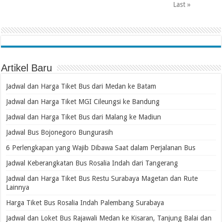
Last »
Artikel Baru
Jadwal dan Harga Tiket Bus dari Medan ke Batam
Jadwal dan Harga Tiket MGI Cileungsi ke Bandung
Jadwal dan Harga Tiket Bus dari Malang ke Madiun
Jadwal Bus Bojonegoro Bungurasih
6 Perlengkapan yang Wajib Dibawa Saat dalam Perjalanan Bus
Jadwal Keberangkatan Bus Rosalia Indah dari Tangerang
Jadwal dan Harga Tiket Bus Restu Surabaya Magetan dan Rute
Lainnya
Harga Tiket Bus Rosalia Indah Palembang Surabaya
Jadwal dan Loket Bus Rajawali Medan ke Kisaran, Tanjung Balai dan