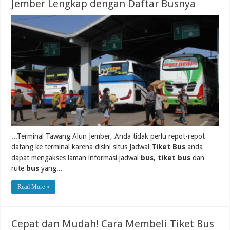
Jember Lengkap dengan Daftar Busnya
...Terminal Tawang Alun Jember, Anda tidak perlu repot-repot
datang ke terminal karena disini situs Jadwal
Tiket Bus
anda
dapat mengakses laman informasi jadwal
bus
,
tiket bus
dan
rute
bus
yang...
Read More »
Cepat dan Mudah! Cara Membeli Tiket Bus