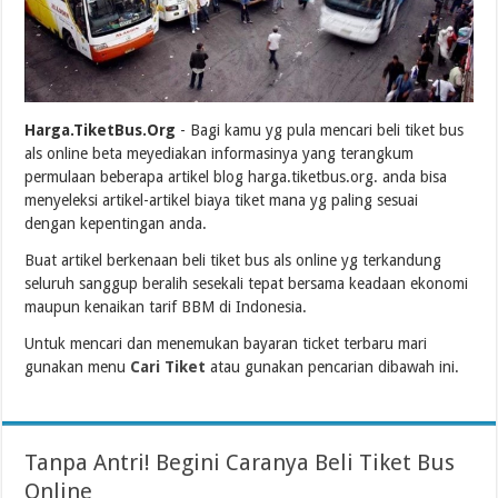
Harga.TiketBus.Org
- Bagi kamu yg pula mencari beli tiket bus
als online beta meyediakan informasinya yang terangkum
permulaan beberapa artikel blog harga.tiketbus.org. anda bisa
menyeleksi artikel-artikel biaya tiket mana yg paling sesuai
dengan kepentingan anda.
Buat artikel berkenaan beli tiket bus als online yg terkandung
seluruh sanggup beralih sesekali tepat bersama keadaan ekonomi
maupun kenaikan tarif BBM di Indonesia.
Untuk mencari dan menemukan bayaran ticket terbaru mari
gunakan menu
Cari Tiket
atau gunakan pencarian dibawah ini.
Tanpa Antri! Begini Caranya Beli Tiket Bus
Online