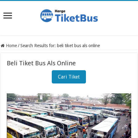
Home
/
Search Results for: beli tiket bus als online
Beli Tiket Bus Als Online
Cari Tiket