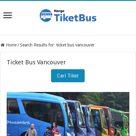
Home
/
Search Results for: ticket bus vancouver
Ticket Bus Vancouver
Cari Tiket