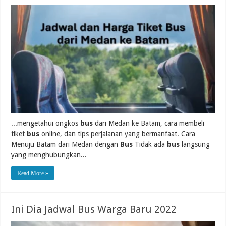
...mengetahui ongkos
bus
dari Medan ke Batam, cara membeli
tiket
bus
online, dan tips perjalanan yang bermanfaat. Cara
Menuju Batam dari Medan dengan
Bus
Tidak ada
bus
langsung
yang menghubungkan...
Read More »
Ini Dia Jadwal Bus Warga Baru 2022