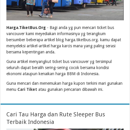
Harga.TiketBus.Org
- Bagi anda yg pun mencari ticket bus
vancouver kami meyediakan informasinya yg terangkum
bersumber beberapa artikel blog harga.tiketbus.org. kamu dapat
menyeleksi artikel-artikel harga karcis mana yang paling serasi
bersama kepentingan anda.
Guna artikel menyangkut ticket bus vancouver yg tersimpul
seluruh dapat beralih sering-sering cocok bersama kondisi
ekonomi ataupun kenaikan harga BBM di Indonesia.
Guna mencari dan menemukan harga kupon terkini mari gunakan
menu
Cari Tiket
atau gunakan pencarian dibawah ini.
Cari Tau Harga dan Rute Sleeper Bus
Terbaik Indonesia