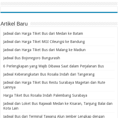
Artikel Baru
Jadwal dan Harga Tiket Bus dari Medan ke Batam
Jadwal dan Harga Tiket MGI Cileungsi ke Bandung
Jadwal dan Harga Tiket Bus dari Malang ke Madiun
Jadwal Bus Bojonegoro Bungurasih
6 Perlengkapan yang Wajib Dibawa Saat dalam Perjalanan Bus
Jadwal Keberangkatan Bus Rosalia Indah dari Tangerang
Jadwal dan Harga Tiket Bus Restu Surabaya Magetan dan Rute
Lainnya
Harga Tiket Bus Rosalia Indah Palembang Surabaya
Jadwal dan Loket Bus Rajawali Medan ke Kisaran, Tanjung Balai dan
Kota Lain
Jadwal Bus dari Terminal Tawang Alun Jember Lengkap dengan