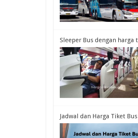
Sleeper Bus dengan harga t
Jadwal dan Harga Tiket Bu