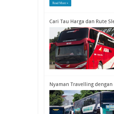
Read More »
Cari Tau Harga dan Rute Sl
Nyaman Travelling dengan 