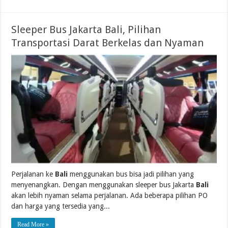
Sleeper Bus Jakarta Bali, Pilihan
Transportasi Darat Berkelas dan Nyaman
Perjalanan ke
Bali
menggunakan bus bisa jadi pilihan yang
menyenangkan. Dengan menggunakan sleeper bus Jakarta
Bali
akan lebih nyaman selama perjalanan. Ada beberapa pilihan PO
dan harga yang tersedia yang...
Read More »