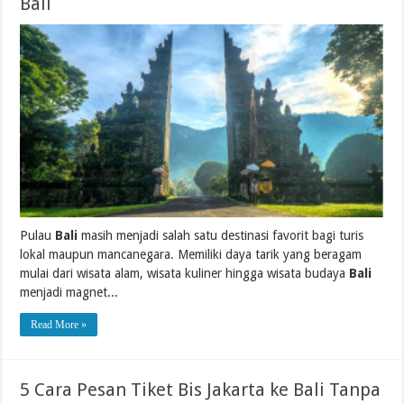
Bali
Pulau
Bali
masih menjadi salah satu destinasi favorit bagi turis
lokal maupun mancanegara. Memiliki daya tarik yang beragam
mulai dari wisata alam, wisata kuliner hingga wisata budaya
Bali
menjadi magnet...
Read More »
5 Cara Pesan Tiket Bis Jakarta ke Bali Tanpa