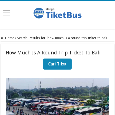
Home
/
Search Results for: how much is a round trip ticket to bali
How Much Is A Round Trip Ticket To Bali
Cari Tiket