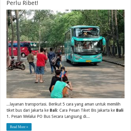
Perlu Ribet!
...layanan transportasi. Berikut 5 cara yang aman untuk memilih
tiket bus dari Jakarta ke
Bali
: Cara Pesan Tiket Bis Jakarta ke
Bali
1. Pesan Melalui PO Bus Secara Langsung di...
Read More »