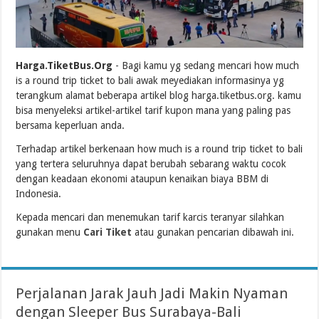
Harga.TiketBus.Org
- Bagi kamu yg sedang mencari how much
is a round trip ticket to bali awak meyediakan informasinya yg
terangkum alamat beberapa artikel blog harga.tiketbus.org. kamu
bisa menyeleksi artikel-artikel tarif kupon mana yang paling pas
bersama keperluan anda.
Terhadap artikel berkenaan how much is a round trip ticket to bali
yang tertera seluruhnya dapat berubah sebarang waktu cocok
dengan keadaan ekonomi ataupun kenaikan biaya BBM di
Indonesia.
Kepada mencari dan menemukan tarif karcis teranyar silahkan
gunakan menu
Cari Tiket
atau gunakan pencarian dibawah ini.
Perjalanan Jarak Jauh Jadi Makin Nyaman
dengan Sleeper Bus Surabaya-Bali