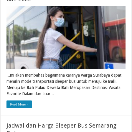
...ini akan membahas bagaimana caranya warga Surabaya dapat
memilih mode transportasi sleeper bus untuk menuju ke
Bali
.
Menuju ke
Bali
Pulau Dewata
Bali
Merupakan Destinasi Wisata
Favorite Dalam dan Luar...
Read More »
Jadwal dan Harga Sleeper Bus Semarang