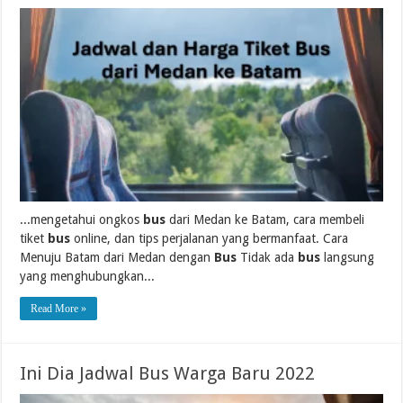
...mengetahui ongkos
bus
dari Medan ke Batam, cara membeli
tiket
bus
online, dan tips perjalanan yang bermanfaat. Cara
Menuju Batam dari Medan dengan
Bus
Tidak ada
bus
langsung
yang menghubungkan...
Read More »
Ini Dia Jadwal Bus Warga Baru 2022