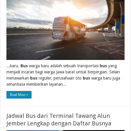
...baru.
Bus
warga baru adalah sebuah transportasi
bus
yang
menjadi incaran bagi warga Jawa barat untuk berpergian. Selain
menawarkan
bus
reguler, perusahaan oto
bus
warga baru juga
senantiasa memberikan layanan...
Read More »
Jadwal Bus dari Terminal Tawang Alun
Jember Lengkap dengan Daftar Busnya