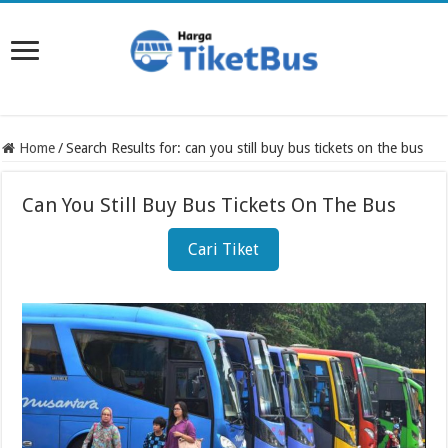
Home
/
Search Results for: can you still buy bus tickets on the bus
Can You Still Buy Bus Tickets On The Bus
Cari Tiket