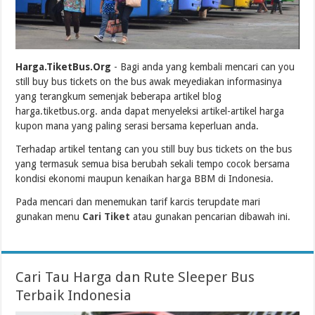
Harga.TiketBus.Org
- Bagi anda yang kembali mencari can you
still buy bus tickets on the bus awak meyediakan informasinya
yang terangkum semenjak beberapa artikel blog
harga.tiketbus.org. anda dapat menyeleksi artikel-artikel harga
kupon mana yang paling serasi bersama keperluan anda.
Terhadap artikel tentang can you still buy bus tickets on the bus
yang termasuk semua bisa berubah sekali tempo cocok bersama
kondisi ekonomi maupun kenaikan harga BBM di Indonesia.
Pada mencari dan menemukan tarif karcis terupdate mari
gunakan menu
Cari Tiket
atau gunakan pencarian dibawah ini.
Cari Tau Harga dan Rute Sleeper Bus
Terbaik Indonesia