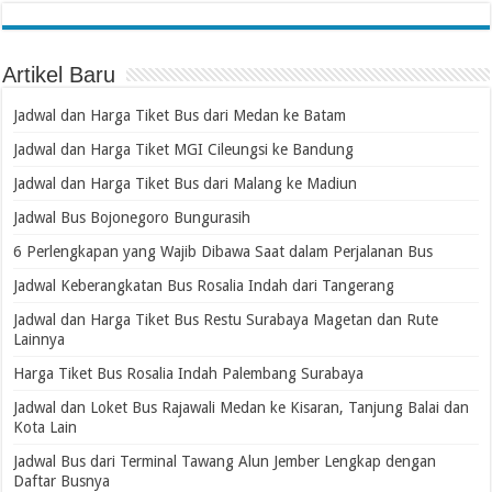
Artikel Baru
Jadwal dan Harga Tiket Bus dari Medan ke Batam
Jadwal dan Harga Tiket MGI Cileungsi ke Bandung
Jadwal dan Harga Tiket Bus dari Malang ke Madiun
Jadwal Bus Bojonegoro Bungurasih
6 Perlengkapan yang Wajib Dibawa Saat dalam Perjalanan Bus
Jadwal Keberangkatan Bus Rosalia Indah dari Tangerang
Jadwal dan Harga Tiket Bus Restu Surabaya Magetan dan Rute
Lainnya
Harga Tiket Bus Rosalia Indah Palembang Surabaya
Jadwal dan Loket Bus Rajawali Medan ke Kisaran, Tanjung Balai dan
Kota Lain
Jadwal Bus dari Terminal Tawang Alun Jember Lengkap dengan
Daftar Busnya