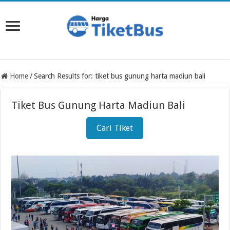
Home
/
Search Results for: tiket bus gunung harta madiun bali
Tiket Bus Gunung Harta Madiun Bali
Cari Tiket