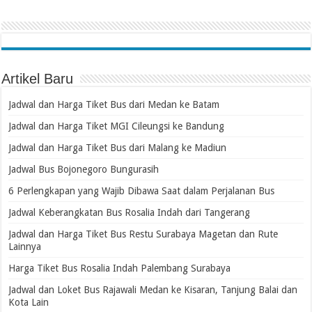
Artikel Baru
Jadwal dan Harga Tiket Bus dari Medan ke Batam
Jadwal dan Harga Tiket MGI Cileungsi ke Bandung
Jadwal dan Harga Tiket Bus dari Malang ke Madiun
Jadwal Bus Bojonegoro Bungurasih
6 Perlengkapan yang Wajib Dibawa Saat dalam Perjalanan Bus
Jadwal Keberangkatan Bus Rosalia Indah dari Tangerang
Jadwal dan Harga Tiket Bus Restu Surabaya Magetan dan Rute
Lainnya
Harga Tiket Bus Rosalia Indah Palembang Surabaya
Jadwal dan Loket Bus Rajawali Medan ke Kisaran, Tanjung Balai dan
Kota Lain