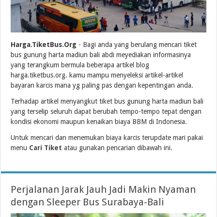
Harga.TiketBus.Org
- Bagi anda yang berulang mencari tiket
bus gunung harta madiun bali abdi meyediakan informasinya
yang terangkum bermula beberapa artikel blog
harga.tiketbus.org. kamu mampu menyeleksi artikel-artikel
bayaran karcis mana yg paling pas dengan kepentingan anda.
Terhadap artikel menyangkut tiket bus gunung harta madiun bali
yang terselip seluruh dapat berubah tempo-tempo tepat dengan
kondisi ekonomi maupun kenaikan biaya BBM di Indonesia.
Untuk mencari dan menemukan biaya karcis terupdate mari pakai
menu
Cari Tiket
atau gunakan pencarian dibawah ini.
Perjalanan Jarak Jauh Jadi Makin Nyaman
dengan Sleeper Bus Surabaya-Bali