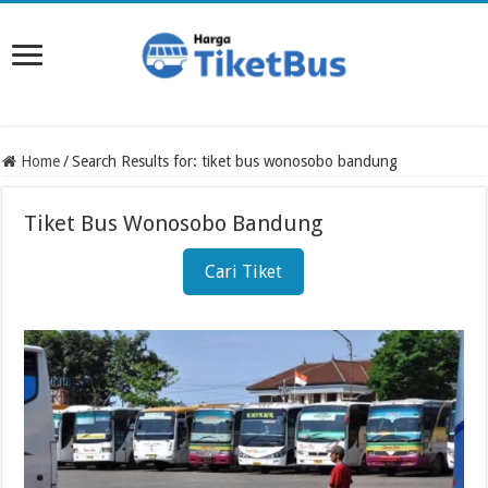
Home
/
Search Results for: tiket bus wonosobo bandung
Tiket Bus Wonosobo Bandung
Cari Tiket