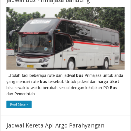
...Itulah tadi beberapa rute dan jadwal
bus
Primajasa untuk anda
yang mencari rute
bus
tersebut. Untuk jadwal dan harga
tiket
bisa sewaktu-waktu berubah sesuai dengan kebijakan PO
Bus
dan Pemerintah....
Read More »
Jadwal Kereta Api Argo Parahyangan