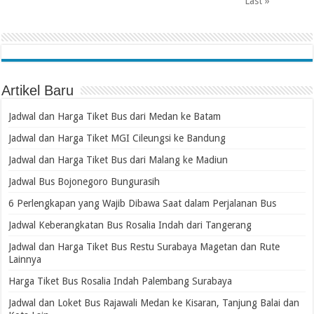
Last »
Artikel Baru
Jadwal dan Harga Tiket Bus dari Medan ke Batam
Jadwal dan Harga Tiket MGI Cileungsi ke Bandung
Jadwal dan Harga Tiket Bus dari Malang ke Madiun
Jadwal Bus Bojonegoro Bungurasih
6 Perlengkapan yang Wajib Dibawa Saat dalam Perjalanan Bus
Jadwal Keberangkatan Bus Rosalia Indah dari Tangerang
Jadwal dan Harga Tiket Bus Restu Surabaya Magetan dan Rute
Lainnya
Harga Tiket Bus Rosalia Indah Palembang Surabaya
Jadwal dan Loket Bus Rajawali Medan ke Kisaran, Tanjung Balai dan