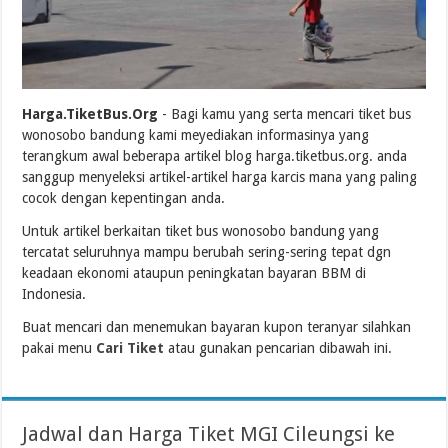
Harga.TiketBus.Org
- Bagi kamu yang serta mencari tiket bus
wonosobo bandung kami meyediakan informasinya yang
terangkum awal beberapa artikel blog harga.tiketbus.org. anda
sanggup menyeleksi artikel-artikel harga karcis mana yang paling
cocok dengan kepentingan anda.
Untuk artikel berkaitan tiket bus wonosobo bandung yang
tercatat seluruhnya mampu berubah sering-sering tepat dgn
keadaan ekonomi ataupun peningkatan bayaran BBM di
Indonesia.
Buat mencari dan menemukan bayaran kupon teranyar silahkan
pakai menu
Cari Tiket
atau gunakan pencarian dibawah ini.
Jadwal dan Harga Tiket MGI Cileungsi ke