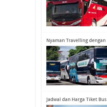
Nyaman Travelling dengan 
Jadwal dan Harga Tiket Bu