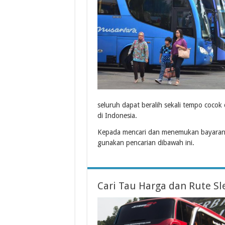
seluruh dapat beralih sekali tempo coc
di Indonesia.
Kepada mencari dan menemukan bayaran
gunakan pencarian dibawah ini.
Cari Tau Harga dan Rute Sl