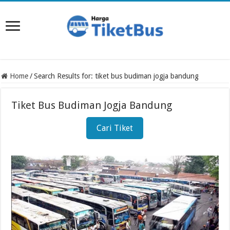
Home
/
Search Results for: tiket bus budiman jogja bandung
Tiket Bus Budiman Jogja Bandung
Cari Tiket