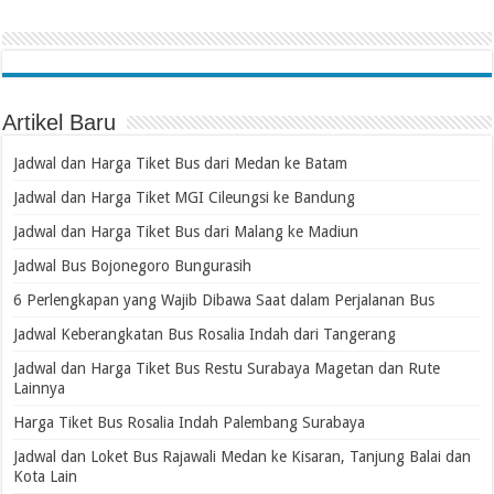
Artikel Baru
Jadwal dan Harga Tiket Bus dari Medan ke Batam
Jadwal dan Harga Tiket MGI Cileungsi ke Bandung
Jadwal dan Harga Tiket Bus dari Malang ke Madiun
Jadwal Bus Bojonegoro Bungurasih
6 Perlengkapan yang Wajib Dibawa Saat dalam Perjalanan Bus
Jadwal Keberangkatan Bus Rosalia Indah dari Tangerang
Jadwal dan Harga Tiket Bus Restu Surabaya Magetan dan Rute
Lainnya
Harga Tiket Bus Rosalia Indah Palembang Surabaya
Jadwal dan Loket Bus Rajawali Medan ke Kisaran, Tanjung Balai dan
Kota Lain