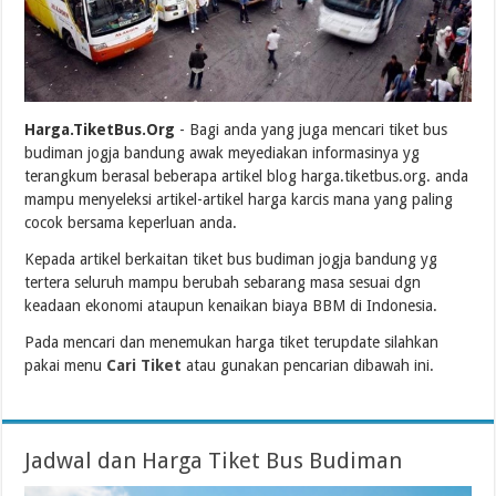
Harga.TiketBus.Org
- Bagi anda yang juga mencari tiket bus
budiman jogja bandung awak meyediakan informasinya yg
terangkum berasal beberapa artikel blog harga.tiketbus.org. anda
mampu menyeleksi artikel-artikel harga karcis mana yang paling
cocok bersama keperluan anda.
Kepada artikel berkaitan tiket bus budiman jogja bandung yg
tertera seluruh mampu berubah sebarang masa sesuai dgn
keadaan ekonomi ataupun kenaikan biaya BBM di Indonesia.
Pada mencari dan menemukan harga tiket terupdate silahkan
pakai menu
Cari Tiket
atau gunakan pencarian dibawah ini.
Jadwal dan Harga Tiket Bus Budiman